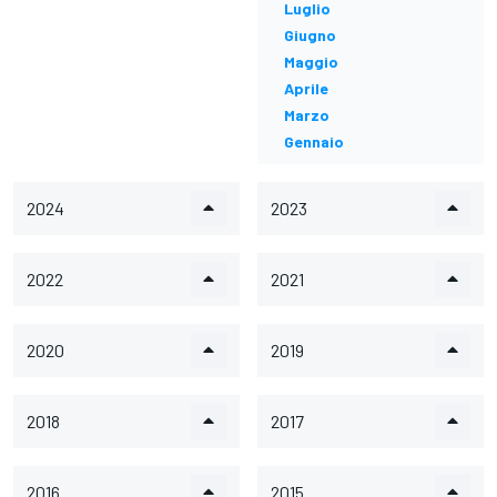
Luglio
Giugno
Maggio
Aprile
Marzo
Gennaio
2024
2023
2022
2021
2020
2019
2018
2017
2016
2015