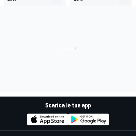
Scarica le tue app