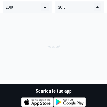
2016
2015
Scarica le tue app