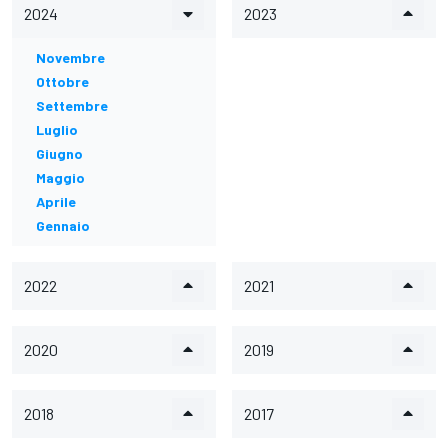
2024
2023
Novembre
Ottobre
Settembre
Luglio
Giugno
Maggio
Aprile
Gennaio
2022
2021
2020
2019
2018
2017