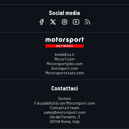
Social media
InsideEvs.it
Motor1.com
Motorsportjobs.com
Autosport.com
Motorsportstats.com
Contattaci
Scrivici
Fai pubblicità con Mototsport.com
Contatta il team
sales@motorsport.com
Via del Fornetto, 3
00149 Roma, Italy