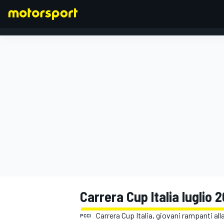
FORMULA 1
Carrera Cup Italia luglio
Carrera Cup Italia, giovani rampanti all
PCCI