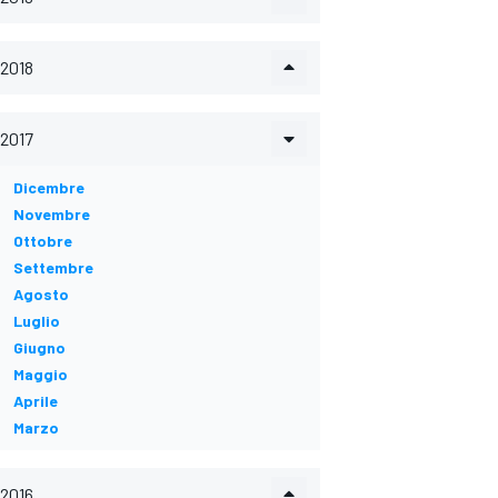
2018
2017
Dicembre
Novembre
Ottobre
Settembre
Agosto
Luglio
Giugno
Maggio
Aprile
Marzo
2016