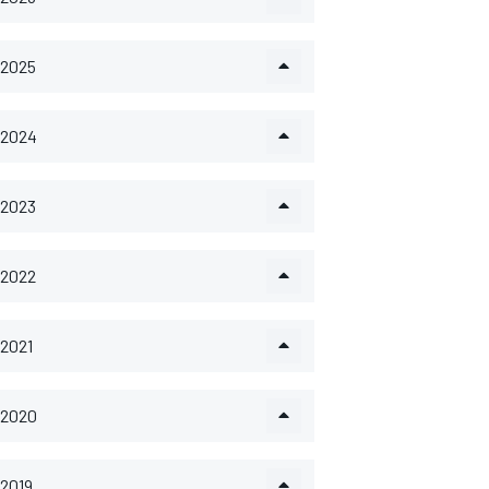
2025
2024
2023
2022
2021
2020
2019