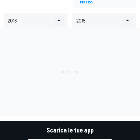
Marzo
2016
2015
Scarica le tue app