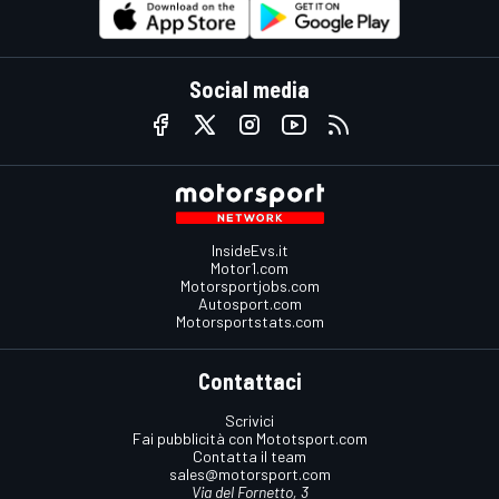
Social media
InsideEvs.it
Motor1.com
Motorsportjobs.com
Autosport.com
Motorsportstats.com
Contattaci
Scrivici
Fai pubblicità con Mototsport.com
Contatta il team
sales@motorsport.com
Via del Fornetto, 3