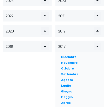
2024
2023
2022
2021
2020
2019
2018
2017
Dicembre
Novembre
Ottobre
Settembre
Agosto
Luglio
Giugno
Maggio
Aprile