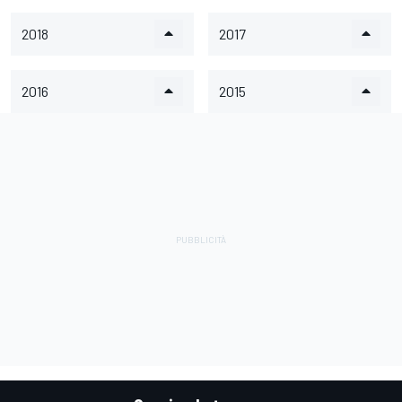
2018
2017
2016
2015