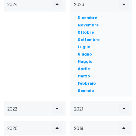
2024
2023
Dicembre
Novembre
Ottobre
Settembre
Luglio
Giugno
Maggio
Aprile
Marzo
Febbraio
Gennaio
2022
2021
2020
2019