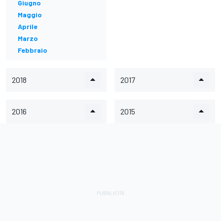
Giugno
Maggio
Aprile
Marzo
Febbraio
2018
2017
2016
2015