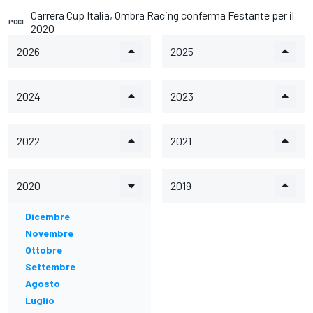
Carrera Cup Italia, Ombra Racing conferma Festante per il
PCCI
2020
2026
2025
2024
2023
2022
2021
2020
2019
Dicembre
Novembre
Ottobre
Settembre
Agosto
Luglio