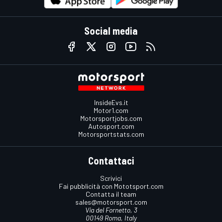
Social media
InsideEvs.it
Motor1.com
Motorsportjobs.com
Autosport.com
Motorsportstats.com
Contattaci
Scrivici
Fai pubblicità con Mototsport.com
Contatta il team
sales@motorsport.com
Via del Fornetto, 3
00149 Roma, Italy