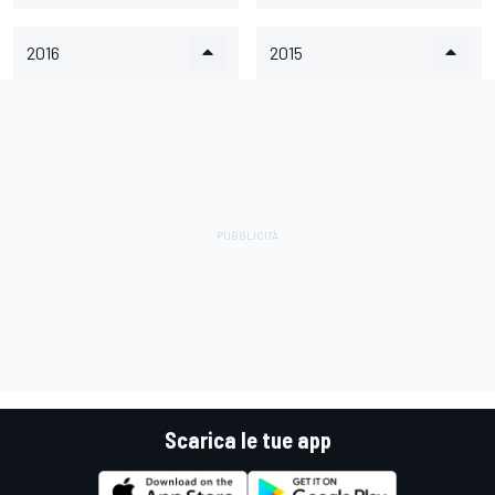
2016
2015
Scarica le tue app