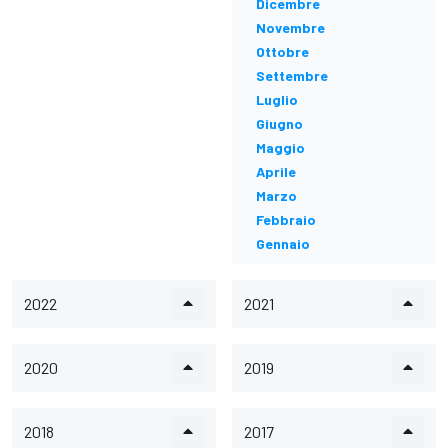
Dicembre
Novembre
Ottobre
Settembre
Luglio
Giugno
Maggio
Aprile
Marzo
Febbraio
Gennaio
2022
2021
2020
2019
2018
2017