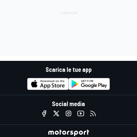
Scarica le tue app
Social media