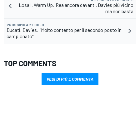
Losail, Warm Up: Rea ancora davanti. Davies più vicino
ma non basta
PROSSIMO ARTICOLO
Ducati, Davies: "Molto contento per il secondo posto in
campionato"
TOP COMMENTS
VEDI DI PIÙ E COMMENTA