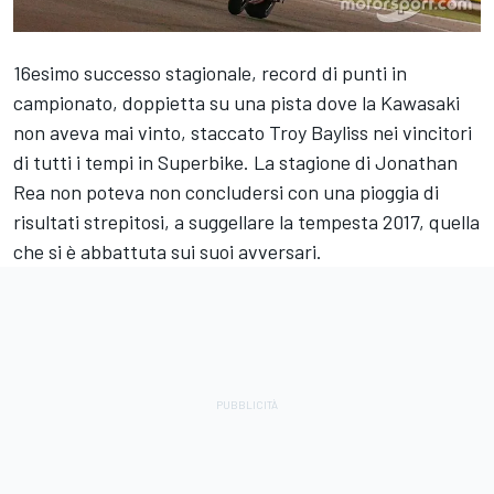
16esimo successo stagionale, record di punti in
campionato, doppietta su una pista dove la Kawasaki
non aveva mai vinto, staccato Troy Bayliss nei vincitori
di tutti i tempi in Superbike. La stagione di Jonathan
Rea non poteva non concludersi con una pioggia di
risultati strepitosi, a suggellare la tempesta 2017, quella
che si è abbattuta sui suoi avversari.