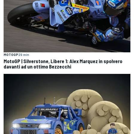
MOTOGP
29 min
MotoGP | Silverstone, Libere 1: Alex Marquez in spolvero
davanti ad un ottimo Bezzecchi