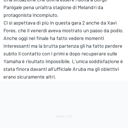
Panigale pena un’altra stagione di Melandri da
protagonista incompiuto.
Ci si aspettava di più in questa gara 2 anche da Xavi
Fores, che il venerdì aveva mostrato un passo da podio.
Anche oggi nel finale ha fatto vedere momenti
interessanti ma la brutta partenza gli ha fatto perdere
subito il contatto con i primi e dopo recuperare sulle
Yamaha è risultato impossibile. L’unica soddisfazione è
stata finora davanti all’ufficiale Aruba ma gli obiettivi
erano sicuramente altri.