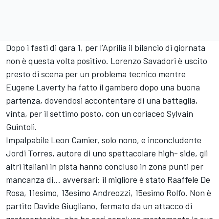
Dopo i fasti di gara 1, per l’Aprilia il bilancio di giornata
non è questa volta positivo. Lorenzo Savadori è uscito
presto di scena per un problema tecnico mentre
Eugene Laverty ha fatto il gambero dopo una buona
partenza, dovendosi accontentare di una battaglia,
vinta, per il settimo posto, con un coriaceo Sylvain
Guintoli.
Impalpabile Leon Camier, solo nono, e inconcludente
Jordi Torres, autore di uno spettacolare high- side, gli
altri italiani in pista hanno concluso in zona punti per
mancanza di… avversari: il migliore è stato Raaffele De
Rosa, 11esimo, 13esimo Andreozzi, 15esimo Rolfo. Non è
partito Davide Giugliano, fermato da un attacco di