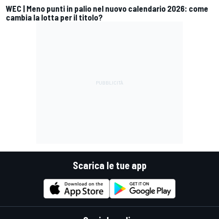
WEC | Meno punti in palio nel nuovo calendario 2026: come
cambia la lotta per il titolo?
Scarica le tue app