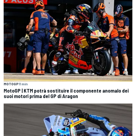
MOTOGP
11 min
MotoGP | KTM potrà sostituire il componente anomalo dei
suoi motori prima del GP di Aragon