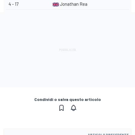
4 - 17
Jonathan Rea
Condividi o salva questo articolo
ARTICOLO PRECEDENTE