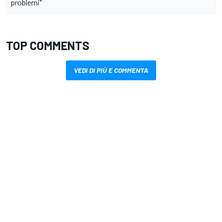
problemi"
TOP COMMENTS
VEDI DI PIÙ E COMMENTA