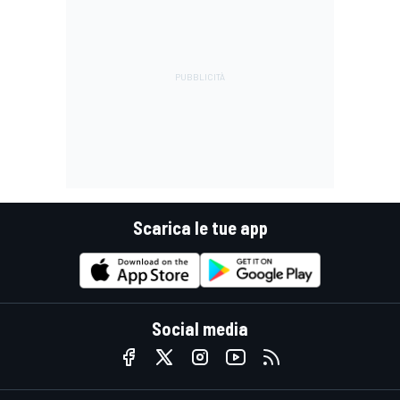
Scarica le tue app
Social media