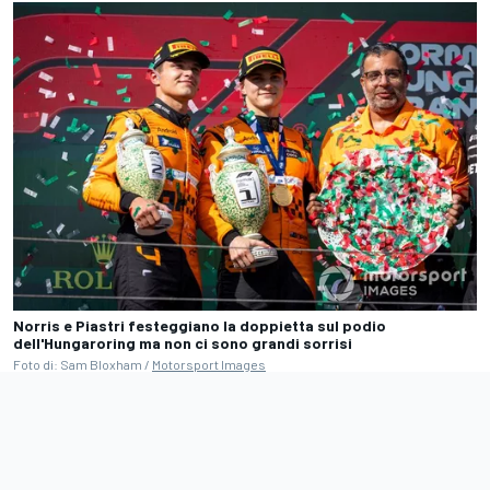
Norris e Piastri festeggiano la doppietta sul podio
dell'Hungaroring ma non ci sono grandi sorrisi
Foto di: Sam Bloxham /
Motorsport Images