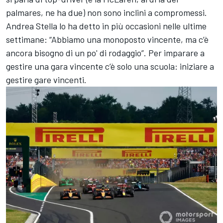
palmares, ne ha due) non sono inclini a compromessi.
Andrea Stella lo ha detto in più occasioni nelle ultime
settimane: “Abbiamo una monoposto vincente, ma c’è
ancora bisogno di un po' di rodaggio”. Per imparare a
gestire una gara vincente c’è solo una scuola: iniziare a
gestire gare vincenti.