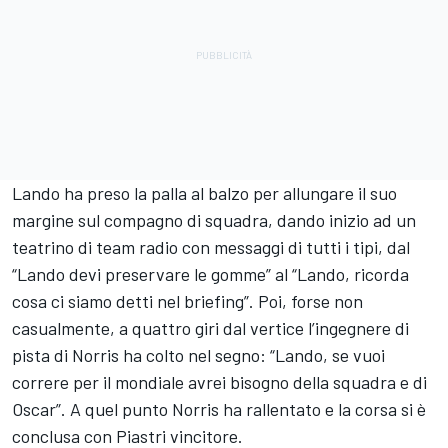
Lando ha preso la palla al balzo per allungare il suo
margine sul compagno di squadra, dando inizio ad un
teatrino di team radio con messaggi di tutti i tipi, dal
“Lando devi preservare le gomme” al “Lando, ricorda
cosa ci siamo detti nel briefing”. Poi, forse non
casualmente, a quattro giri dal vertice l’ingegnere di
pista di Norris ha colto nel segno: “Lando, se vuoi
correre per il mondiale avrei bisogno della squadra e di
Oscar”. A quel punto Norris ha rallentato e la corsa si è
conclusa con Piastri vincitore.