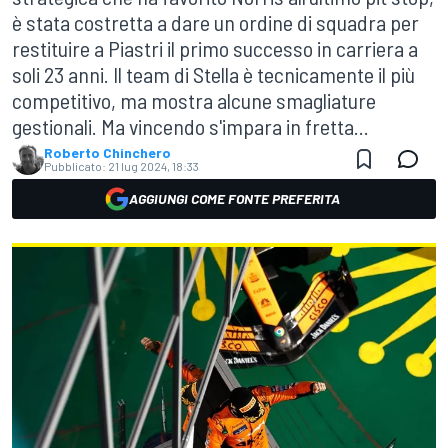
è stata costretta a dare un ordine di squadra per
restituire a Piastri il primo successo in carriera a
soli 23 anni. Il team di Stella è tecnicamente il più
competitivo, ma mostra alcune smagliature
gestionali. Ma vincendo s'impara in fretta...
Roberto Chinchero
Pubblicato:
21 lug 2024, 18:33
AGGIUNGI COME FONTE PREFERITA