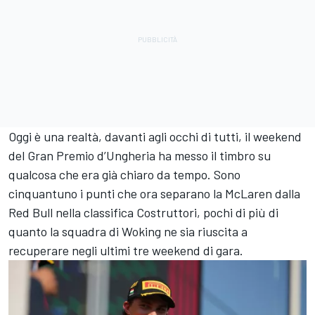
Oggi è una realtà, davanti agli occhi di tutti, il weekend
del Gran Premio d’Ungheria ha messo il timbro su
qualcosa che era già chiaro da tempo. Sono
cinquantuno i punti che ora separano la McLaren dalla
Red Bull nella classifica Costruttori, pochi di più di
quanto la squadra di Woking ne sia riuscita a
recuperare negli ultimi tre weekend di gara.