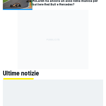
McLaren ha ancora un asso nella manica per
battere Red Bull e Mercedes?
Ultime notizie