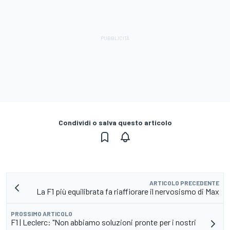
Condividi o salva questo articolo
ARTICOLO PRECEDENTE
La F1 più equilibrata fa riaffiorare il nervosismo di Max
PROSSIMO ARTICOLO
F1 | Leclerc: "Non abbiamo soluzioni pronte per i nostri