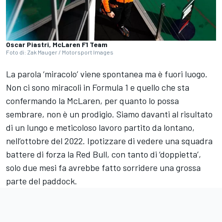
Oscar Piastri, McLaren F1 Team
Foto di: Zak Mauger / Motorsport Images
La parola ‘miracolo’ viene spontanea ma è fuori luogo.
Non ci sono miracoli in Formula 1 e quello che sta
confermando la McLaren, per quanto lo possa
sembrare, non è un prodigio. Siamo davanti al risultato
di un lungo e meticoloso lavoro partito da lontano,
nell’ottobre del 2022. Ipotizzare di vedere una squadra
battere di forza la Red Bull, con tanto di ‘doppietta’,
solo due mesi fa avrebbe fatto sorridere una grossa
parte del paddock.