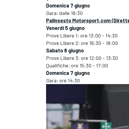
Domenica 7 giugno
Gara: dalle 18:30
Palinsesto Motorsport.com (Dirett
Venerdì 5 giugno
Prove Libere 1: ore 13:00 - 14:30
Prove Libere 2: ore 16:30 - 18:00
Sabato 6 giugno
Prove Libere 3: ore 12:00 - 13:30
Qualifiche: ore 15:30 - 17:00
Domenica 7 giugno
Gara: ore 14:30