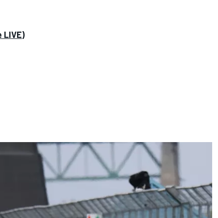
e LIVE)