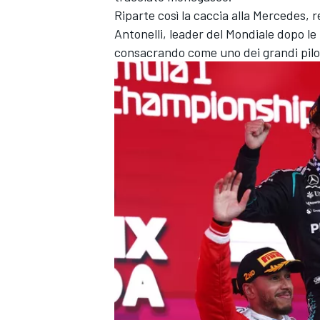
Riparte così la caccia alla Mercedes, 
Antonelli, leader del Mondiale dopo le
consacrando come uno dei grandi pilot