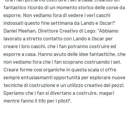
fantastico ricordo di un momento storico delle corse da
esporre. Non vediamo l'ora di vedere i veri caschi
indossati questo fine settimana da Lando e Oscar!"
Daniel Meehan, Direttore Creativo di Lego: “Abbiamo
lavorato a stretto contatto con Lando e Oscar per
creare i loro caschi, che i fan potranno costruire ed
esporre a casa. Hanno avuto delle idee fantastiche, che
non vediamo l'ora che i fan scoprano costruendo i set.
Creare forme così organiche in questa scala ci offre
sempre entusiasmanti opportunità per esplorare nuove
tecniche di costruzione e un utilizzo creativo dei pezzi.
Speriamo che i fan si divertano a costruire, magari
mentre fanno il tifo per i piloti".