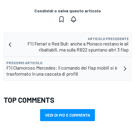
Condividi o salva questo articolo
ARTICOLO PRECEDENTE
F1 | Ferrari e Red Bull: anche a Monaco restano le ali
ribaltabili, ma sulla RB22 spuntano altri 3 flap
PROSSIMO ARTICOLO
F1 | Clamoroso Mercedes: il comando dei flap mobili si è
trasformato in una cascata di profili
TOP COMMENTS
VEDI DI PIÙ E COMMENTA