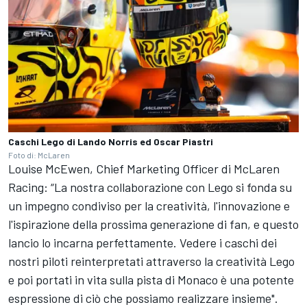
Caschi Lego di Lando Norris ed Oscar Piastri
Foto di: McLaren
Louise McEwen, Chief Marketing Officer di McLaren
Racing: “La nostra collaborazione con Lego si fonda su
un impegno condiviso per la creatività, l'innovazione e
l'ispirazione della prossima generazione di fan, e questo
lancio lo incarna perfettamente. Vedere i caschi dei
nostri piloti reinterpretati attraverso la creatività Lego
e poi portati in vita sulla pista di Monaco è una potente
espressione di ciò che possiamo realizzare insieme".