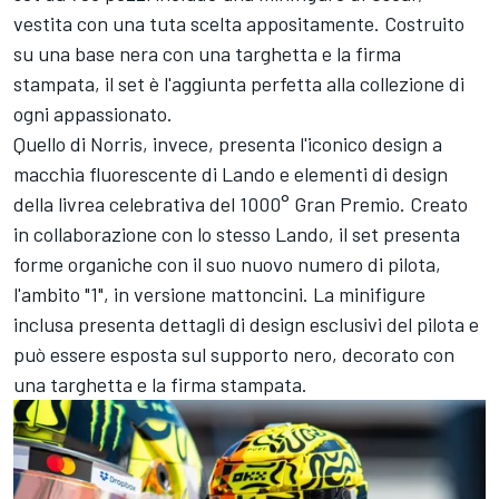
vestita con una tuta scelta appositamente. Costruito
su una base nera con una targhetta e la firma
stampata, il set è l'aggiunta perfetta alla collezione di
ogni appassionato.
Quello di Norris, invece, presenta l'iconico design a
macchia fluorescente di Lando e elementi di design
della livrea celebrativa del 1000° Gran Premio. Creato
in collaborazione con lo stesso Lando, il set presenta
forme organiche con il suo nuovo numero di pilota,
l'ambito "1", in versione mattoncini. La minifigure
inclusa presenta dettagli di design esclusivi del pilota e
può essere esposta sul supporto nero, decorato con
una targhetta e la firma stampata.