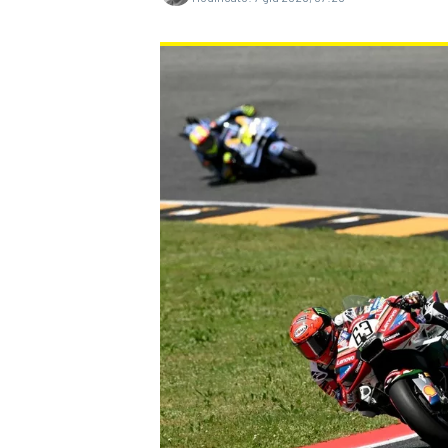
MONOPOSTO