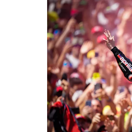
MONOMARCA