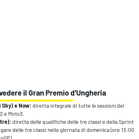
edere il Gran Premio d'Ungheria
 Sky) e Now:
diretta integrale di tutte le sessioni del
2 e Moto3.
tre):
diretta delle qualifiche delle tre classi e della Sprint
 gare delle tre classi nella giornata di domenica (ore 13:00
toGP)