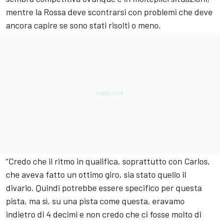
mentre la Rossa deve scontrarsi con problemi che deve
ancora capire se sono stati risolti o meno.
“Credo che il ritmo in qualifica, soprattutto con Carlos,
che aveva fatto un ottimo giro, sia stato quello il
divario. Quindi potrebbe essere specifico per questa
pista, ma sì, su una pista come questa, eravamo
indietro di 4 decimi e non credo che ci fosse molto di