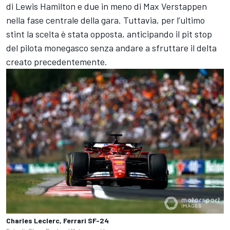
di Lewis Hamilton e due in meno di Max Verstappen
nella fase centrale della gara. Tuttavia, per l’ultimo
stint la scelta è stata opposta, anticipando il pit stop
del pilota monegasco senza andare a sfruttare il delta
creato precedentemente.
Charles Leclerc, Ferrari SF-24