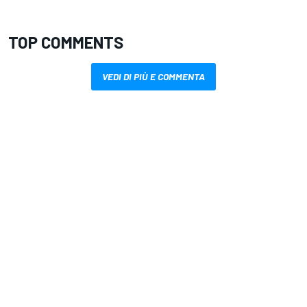
TOP COMMENTS
VEDI DI PIÙ E COMMENTA