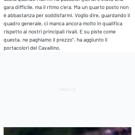
gara difficile, ma il ritmo c'era. Ma un quarto posto non
è abbastanza per soddisfarmi. Voglio dire, guardando il
quadro generale, ci manca ancora molto in qualifica
rispetto ai nostri principali rivali. E su piste come
questa, ne paghiamo il prezzo”, ha aggiunto il
portacolori del Cavallino.