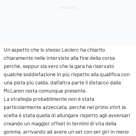
Un aspetto che lo stesso Leclerc ha chiarito
chiaramente nelle interviste alla fine della corsa
perché, seppur sia vero che la gara ha riservato
qualche soddisfazione in più rispetto alla qualifica con
una pista più calda, dall’altra parte il distacco dalla
McLaren resta comunque presente.
La strategia probabilmente non è stata
particolarmente azzeccata, perché nel primo stint la
scelta è stata quella di allungare rispetto agli avversari
creando un maggior offset in termini di vita della
gomma, arrivando ad avere un set con set giri in meno