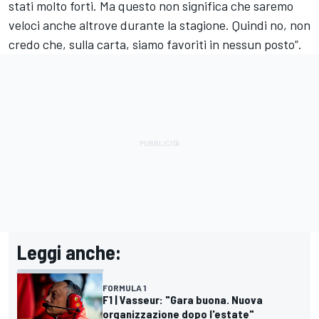
stati molto forti. Ma questo non significa che saremo
veloci anche altrove durante la stagione. Quindi no, non
credo che, sulla carta, siamo favoriti in nessun posto”.
Leggi anche:
FORMULA 1
F1 | Vasseur: "Gara buona. Nuova
organizzazione dopo l'estate"