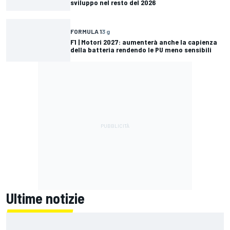
sviluppo nel resto del 2026
FORMULA 1
3 g
F1 | Motori 2027: aumenterà anche la capienza
della batteria rendendo le PU meno sensibili
Ultime notizie