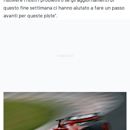
questo fine settimana ci hanno aiutato a fare un passo
avanti per queste piste”.