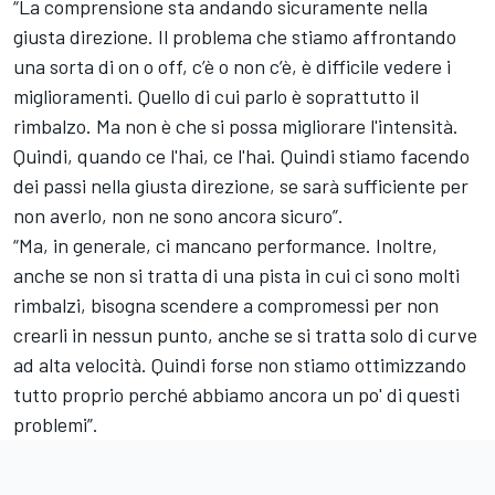
“La comprensione sta andando sicuramente nella
giusta direzione. Il problema che stiamo affrontando
una sorta di on o off, c’è o non c’è, è difficile vedere i
miglioramenti. Quello di cui parlo è soprattutto il
rimbalzo. Ma non è che si possa migliorare l'intensità.
Quindi, quando ce l'hai, ce l'hai. Quindi stiamo facendo
dei passi nella giusta direzione, se sarà sufficiente per
non averlo, non ne sono ancora sicuro”.
“Ma, in generale, ci mancano performance. Inoltre,
anche se non si tratta di una pista in cui ci sono molti
rimbalzi, bisogna scendere a compromessi per non
crearli in nessun punto, anche se si tratta solo di curve
ad alta velocità. Quindi forse non stiamo ottimizzando
tutto proprio perché abbiamo ancora un po' di questi
problemi”.