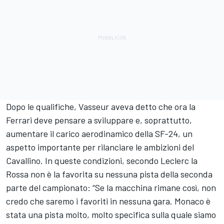
Dopo le qualifiche,
Vasseur aveva detto che ora la
Ferrari deve pensare a sviluppare
e, soprattutto,
aumentare il carico aerodinamico della SF-24, un
aspetto importante per rilanciare le ambizioni del
Cavallino. In queste condizioni, secondo Leclerc la
Rossa non è la favorita su nessuna pista della seconda
parte del campionato: “Se la macchina rimane così, non
credo che saremo i favoriti in nessuna gara. Monaco è
stata una pista molto, molto specifica sulla quale siamo