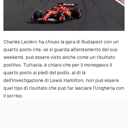
Charles Leclerc ha chiuso la gara di Budapest con un
quarto posto che, se si guarda all’andamento del suo
weekend, può essere visto anche come un risultato
positivo. Tuttavia, è chiaro che per il monegasco il
quarto posto ai piedi del podio, al di là
dell’investigazione di Lewis Hamilton, non può essere
quel tipo di risultato che può far lasciare l’Ungheria con
il sorriso.