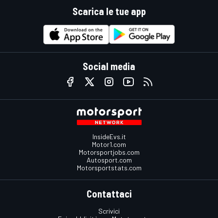
Scarica le tue app
Social media
InsideEvs.it
Motor1.com
Motorsportjobs.com
Autosport.com
Motorsportstats.com
Contattaci
Scrivici