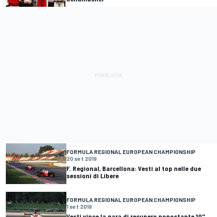
FORMULA REGIONAL EUROPEAN CHAMPIONSHIP
20 set 2019
F. Regional, Barcellona: Vesti al top nelle due
sessioni di Libere
FORMULA REGIONAL EUROPEAN CHAMPIONSHIP
1 set 2019
Vesti vince la gara di recupero nonostante 10''