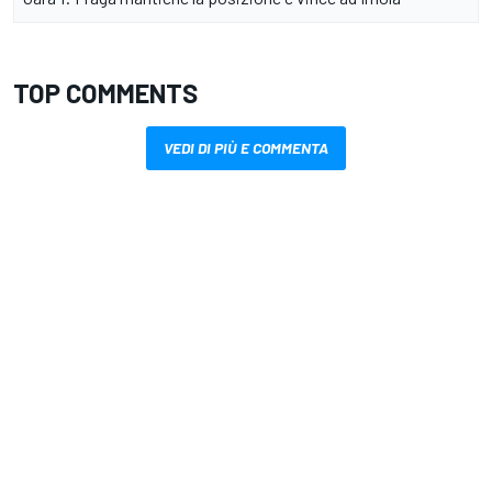
TOP COMMENTS
VEDI DI PIÙ E COMMENTA