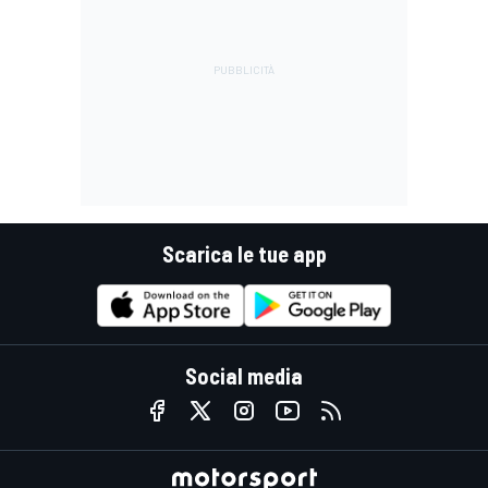
Scarica le tue app
Social media