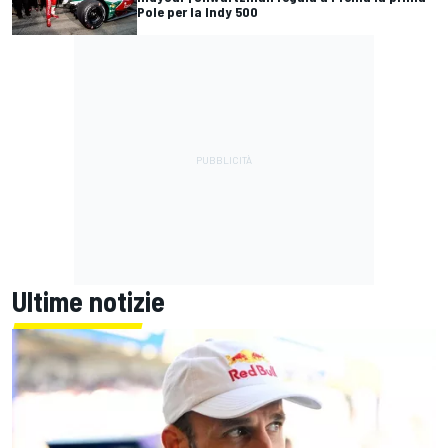
Pole per la Indy 500
Ultime notizie