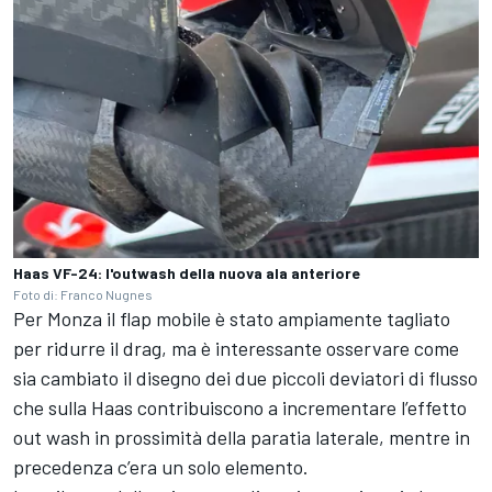
Haas VF-24: l'outwash della nuova ala anteriore
Foto di: Franco Nugnes
Per Monza il flap mobile è stato ampiamente tagliato
per ridurre il drag, ma è interessante osservare come
sia cambiato il disegno dei due piccoli deviatori di flusso
che sulla Haas contribuiscono a incrementare l’effetto
out wash in prossimità della paratia laterale, mentre in
precedenza c’era un solo elemento.