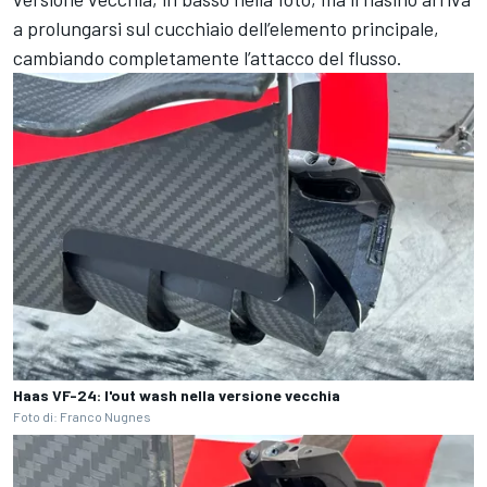
a prolungarsi sul cucchiaio dell’elemento principale,
cambiando completamente l’attacco del flusso.
Haas VF-24: l'out wash nella versione vecchia
Foto di: Franco Nugnes