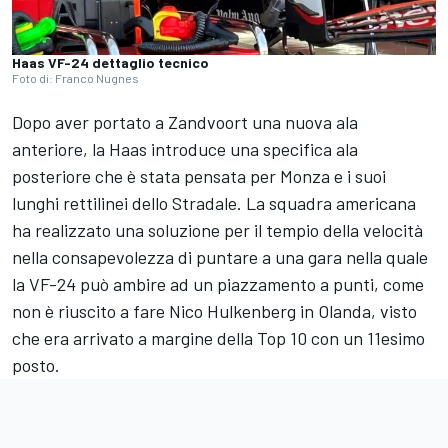
Haas VF-24 dettaglio tecnico
Foto di: Franco Nugnes
Dopo aver portato a Zandvoort una nuova ala
anteriore, la Haas introduce una specifica ala
posteriore che è stata pensata per Monza e i suoi
lunghi rettilinei dello Stradale. La squadra americana
ha realizzato una soluzione per il tempio della velocità
nella consapevolezza di puntare a una gara nella quale
la VF-24 può ambire ad un piazzamento a punti, come
non è riuscito a fare Nico Hulkenberg in Olanda, visto
che era arrivato a margine della Top 10 con un 11esimo
posto.