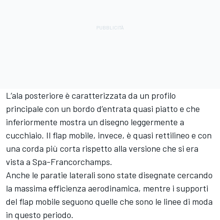
L’ala posteriore è caratterizzata da un profilo
principale con un bordo d’entrata quasi piatto e che
inferiormente mostra un disegno leggermente a
cucchiaio. Il flap mobile, invece, è quasi rettilineo e con
una corda più corta rispetto alla versione che si era
vista a Spa-Francorchamps.
Anche le paratie laterali sono state disegnate cercando
la massima efficienza aerodinamica, mentre i supporti
del flap mobile seguono quelle che sono le linee di moda
in questo periodo.