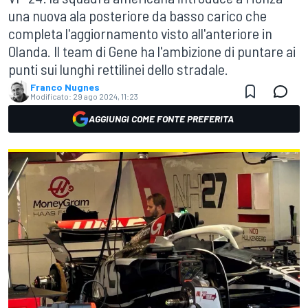
una nuova ala posteriore da basso carico che
completa l'aggiornamento visto all'anteriore in
Olanda. Il team di Gene ha l'ambizione di puntare ai
punti sui lunghi rettilinei dello stradale.
Franco Nugnes
Modificato:
29 ago 2024, 11:23
AGGIUNGI COME FONTE PREFERITA