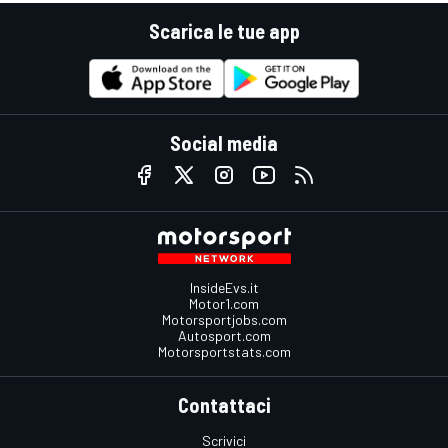
Scarica le tue app
Social media
InsideEvs.it
Motor1.com
Motorsportjobs.com
Autosport.com
Motorsportstats.com
Contattaci
Scrivici