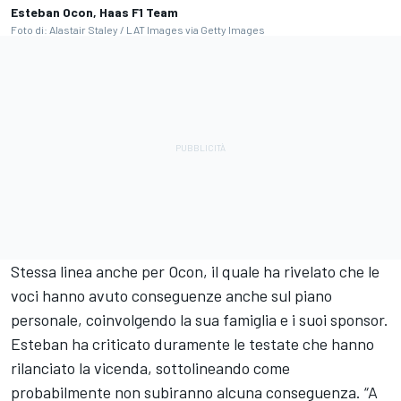
Esteban Ocon, Haas F1 Team
Foto di: Alastair Staley / LAT Images via Getty Images
Stessa linea anche per Ocon, il quale ha rivelato che le
voci hanno avuto conseguenze anche sul piano
personale, coinvolgendo la sua famiglia e i suoi sponsor.
Esteban ha criticato duramente le testate che hanno
rilanciato la vicenda, sottolineando come
probabilmente non subiranno alcuna conseguenza. “A