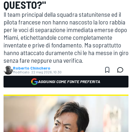
QUESTO?"
Il team principal della squadra statunitense ed il
pilota francese non hanno nascosto la loro rabbia
per le voci di separazione immediata emerse dopo
Miami, etichettandole come completamente
inventate e prive di fondamento. Ma soprattutto
hanno attaccato duramente chi le ha messe in giro
senza fare neppure una verifica.
Roberto Chinchero
Modificato:
22 mag 2026, 10:30
AGGIUNGI COME FONTE PREFERITA