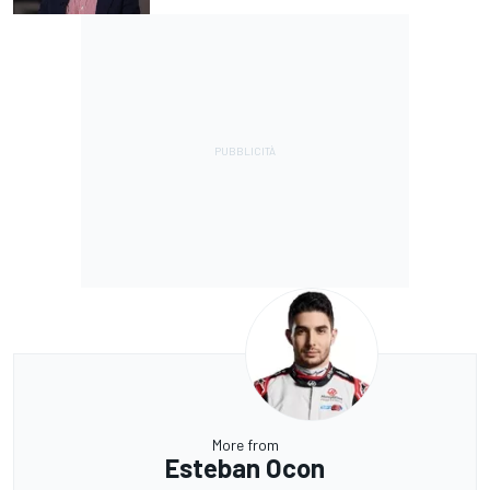
More from
Esteban Ocon