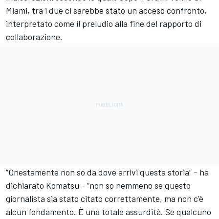
Miami, tra i due ci sarebbe stato un acceso confronto,
interpretato come il preludio alla fine del rapporto di
collaborazione.
“Onestamente non so da dove arrivi questa storia” - ha
dichiarato Komatsu - “non so nemmeno se questo
giornalista sia stato citato correttamente, ma non c’è
alcun fondamento. È una totale assurdità. Se qualcuno