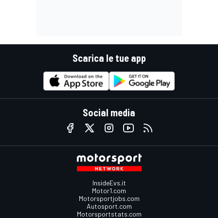
Scarica le tue app
Social media
InsideEvs.it
Motor1.com
Motorsportjobs.com
Autosport.com
Motorsportstats.com