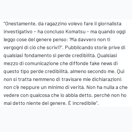
“Onestamente, da ragazzino volevo fare il giornalista
investigativo – ha concluso Komatsu - ma quando oggi
leggo cose del genere penso: ‘Ma davvero non ti
vergogni di ciò che scrivi?’. Pubblicando storie prive di
qualsiasi fondamento si perde credibilità. Qualsiasi
mezzo di comunicazione che diffonde fake news di
questo tipo perde credibilità, almeno secondo me. Qui
non si tratta nemmeno di travisare mie dichiarazioni:
non c’è neppure un minimo di verità. Non ha nulla a che
vedere con qualcosa che io abbia detto, perché non ho
mai detto niente del genere. È incredibile”.