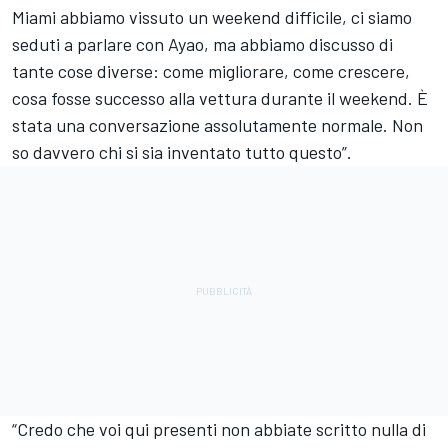
Miami abbiamo vissuto un weekend difficile, ci siamo
seduti a parlare con Ayao, ma abbiamo discusso di
tante cose diverse: come migliorare, come crescere,
cosa fosse successo alla vettura durante il weekend. È
stata una conversazione assolutamente normale. Non
so davvero chi si sia inventato tutto questo”.
“Credo che voi qui presenti non abbiate scritto nulla di