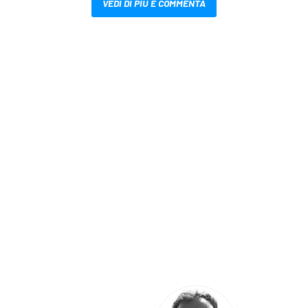
VEDI DI PIÙ E COMMENTA