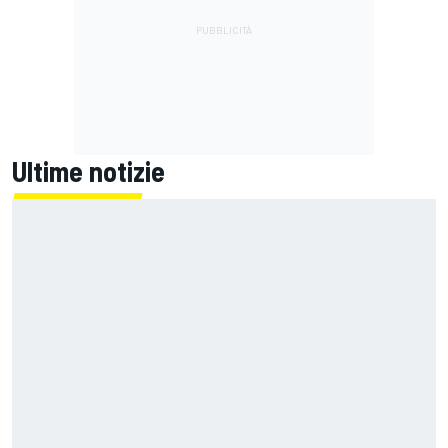
Ultime notizie