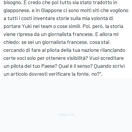
bisogno. E credo che poi tutto sia stato tradotto in
giapponese, e in Giappone ci sono molti siti che vogliono
a tutti i costi inventare storie sulla mia volontà di
portare Yuki nel team o cose simili. Poi, però, la storia
viene ripresa da un giornalista francese. E allora mi
chiedo: se sei un giornalista francese, cosa stai
cercando di fare al pilota della tua nazione rilanciando
certe voci solo per ottenere visibilità? Vuoi screditare
un pilota del tuo Paese? Qual è il senso? Quando scrivi
un articolo dovresti verificare la fonte, no?”.