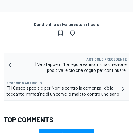
Condividi o salva questo articolo
ARTICOLO PRECEDENTE
F1 | Verstappen: "Le regole vanno in una direzione
positiva, è ciò che voglio per continuare"
PROSSIMO ARTICOLO
F1 | Casco speciale per Norris contro la demenza: c'è la
toccante immagine di un cervello malato contro uno sano
TOP COMMENTS