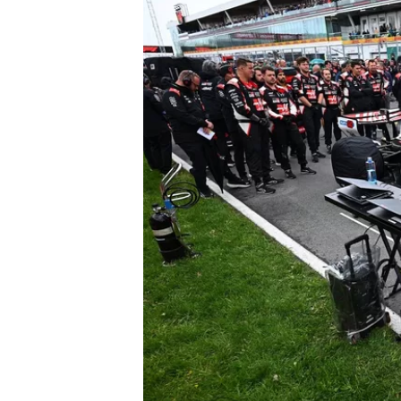
RALLY