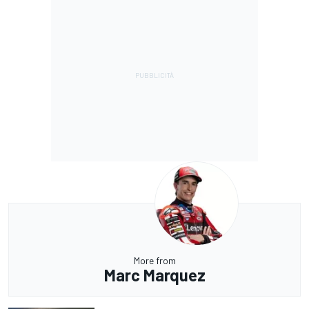
More from
Marc Marquez