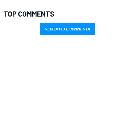
TOP COMMENTS
VEDI DI PIÙ E COMMENTA