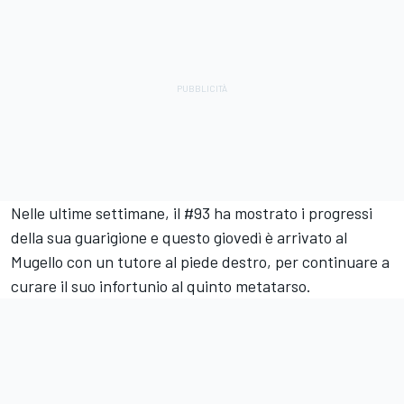
Nelle ultime settimane, il #93 ha mostrato i progressi
della sua guarigione e questo giovedì è arrivato al
Mugello con un tutore al piede destro, per continuare a
curare il suo infortunio al quinto metatarso.