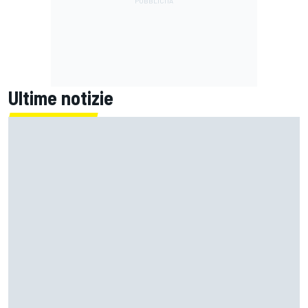
Ultime notizie