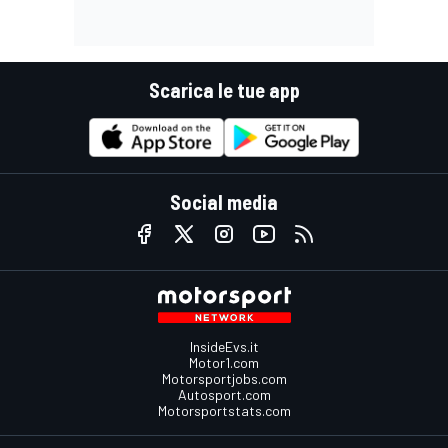
Scarica le tue app
Social media
InsideEvs.it
Motor1.com
Motorsportjobs.com
Autosport.com
Motorsportstats.com