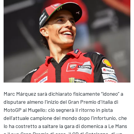
Marc Márquez sarà dichiarato fisicamente “idoneo” a
disputare almeno l'inizio del Gran Premio d'Italia di
MotoGP al Mugello; ciò segnerà il ritorno in pista
dell'attuale campione del mondo dopo l'infortunio, che
lo ha costretto a saltare la gara di domenica a Le Mans