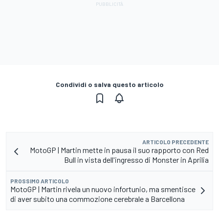
Condividi o salva questo articolo
ARTICOLO PRECEDENTE
MotoGP | Martin mette in pausa il suo rapporto con Red
Bull in vista dell'ingresso di Monster in Aprilia
PROSSIMO ARTICOLO
MotoGP | Martin rivela un nuovo infortunio, ma smentisce
di aver subito una commozione cerebrale a Barcellona