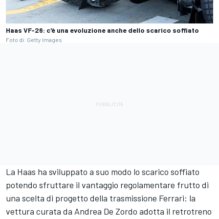
Haas VF-26: c'è una evoluzione anche dello scarico soffiato
Foto di: Getty Images
La Haas ha sviluppato a suo modo lo scarico soffiato
potendo sfruttare il vantaggio regolamentare frutto di
una scelta di progetto della trasmissione Ferrari: la
vettura curata da Andrea De Zordo adotta il retrotreno