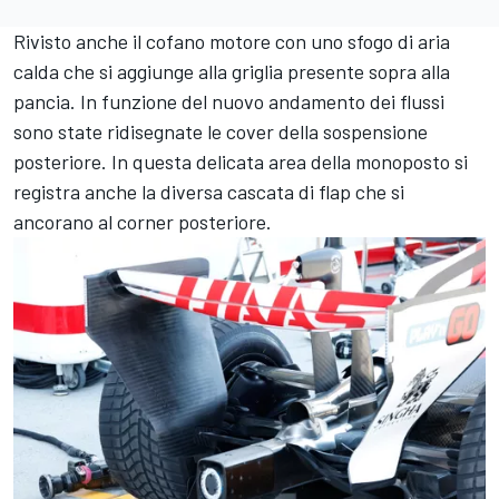
Rivisto anche il cofano motore con uno sfogo di aria
calda che si aggiunge alla griglia presente sopra alla
pancia. In funzione del nuovo andamento dei flussi
sono state ridisegnate le cover della sospensione
posteriore. In questa delicata area della monoposto si
registra anche la diversa cascata di flap che si
ancorano al corner posteriore.