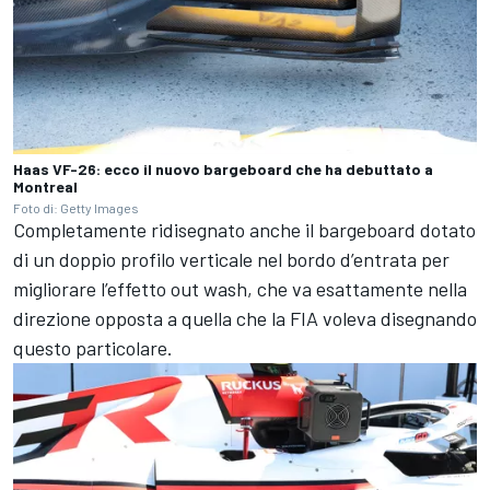
Haas VF-26: ecco il nuovo bargeboard che ha debuttato a
Montreal
Foto di: Getty Images
Completamente ridisegnato anche il bargeboard dotato
di un doppio profilo verticale nel bordo d’entrata per
migliorare l’effetto out wash, che va esattamente nella
direzione opposta a quella che la FIA voleva disegnando
questo particolare.