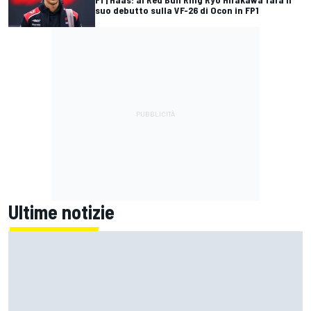
suo debutto sulla VF-26 di Ocon in FP1
Ultime notizie