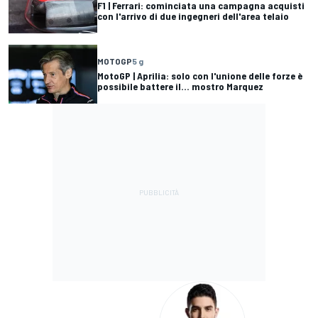
F1 | Ferrari: cominciata una campagna acquisti
con l'arrivo di due ingegneri dell'area telaio
MOTOGP
5 g
MotoGP | Aprilia: solo con l'unione delle forze è
possibile battere il... mostro Marquez