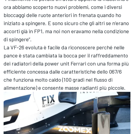
ora abbiamo scoperto nuovi problemi, come i diversi
bloccaggi delle ruote anteriori in frenata quando ho
iniziato a spingere. E sono sicuro che gli altri se n’erano
accorti già in FP1, ma noi non eravamo nella condizione
di spingere”.
La VF-26 evoluta è facile da riconoscere perché nelle
pance è stata cambiata la bocca per il raffreddamento
dei radiatori della power unit Ferrari con una forma più
efficiente concessa dalle caratteristiche dello 067/6
che funziona molto caldo (100 gradi nel flusso di
alimentazione) e consente masse radianti più piccole.