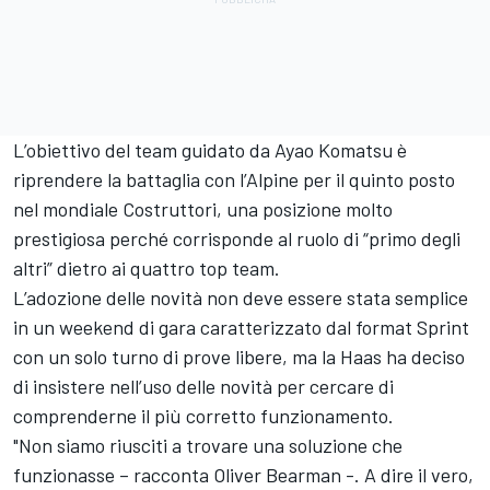
L’obiettivo del team guidato da Ayao Komatsu è
riprendere la battaglia con l’Alpine per il quinto posto
nel mondiale Costruttori, una posizione molto
prestigiosa perché corrisponde al ruolo di “primo degli
altri” dietro ai quattro top team.
L’adozione delle novità non deve essere stata semplice
in un weekend di gara caratterizzato dal format Sprint
con un solo turno di prove libere, ma la Haas ha deciso
di insistere nell’uso delle novità per cercare di
comprenderne il più corretto funzionamento.
"Non siamo riusciti a trovare una soluzione che
funzionasse – racconta Oliver Bearman -. A dire il vero,