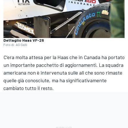
Dettaglio Haas VF-26
Foto di: AG Galli
C’era molta attesa per la Haas che in Canada ha portato
un importante pacchetto di aggiornamenti. La squadra
americana non è intervenuta sulle ali che sono rimaste
quelle già conosciute, ma ha significativamente
cambiato tutto il resto.