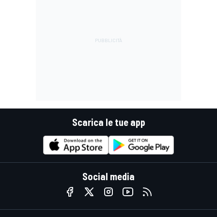
Scarica le tue app
Social media