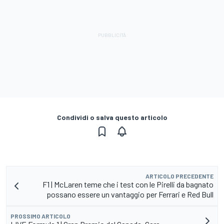
Condividi o salva questo articolo
ARTICOLO PRECEDENTE
F1 | McLaren teme che i test con le Pirelli da bagnato
possano essere un vantaggio per Ferrari e Red Bull
PROSSIMO ARTICOLO