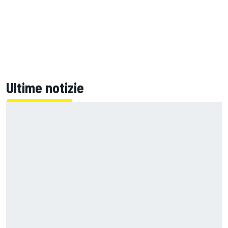
Ultime notizie