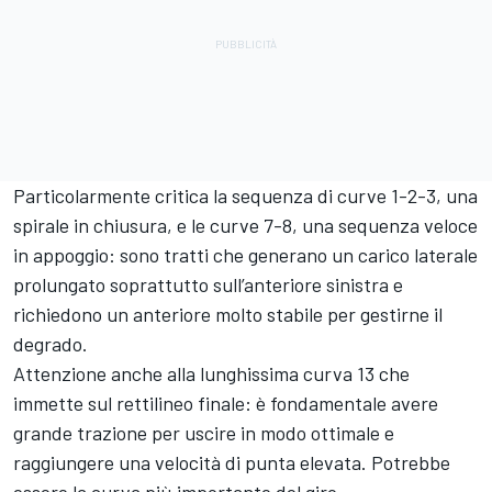
Particolarmente critica la sequenza di curve 1-2-3, una
spirale in chiusura, e le curve 7-8, una sequenza veloce
in appoggio: sono tratti che generano un carico laterale
prolungato soprattutto sull’anteriore sinistra e
richiedono un anteriore molto stabile per gestirne il
degrado.
Attenzione anche alla lunghissima curva 13 che
immette sul rettilineo finale: è fondamentale avere
grande trazione per uscire in modo ottimale e
raggiungere una velocità di punta elevata. Potrebbe