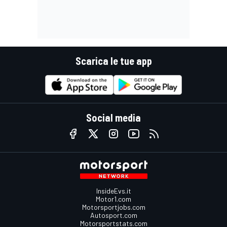
Scarica le tue app
Social media
InsideEvs.it
Motor1.com
Motorsportjobs.com
Autosport.com
Motorsportstats.com