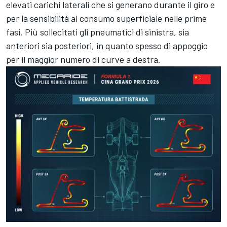
elevati carichi laterali che si generano durante il giro e
per la sensibilità al consumo superficiale nelle prime
fasi. Più sollecitati gli pneumatici di sinistra, sia
anteriori sia posteriori, in quanto spesso di appoggio
per il maggior numero di curve a destra.