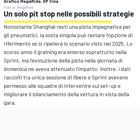
Grafico MegaRide, GP Cina
Foto di: MegaRide
Un solo pit stop nelle possibili strategie
Nonostante Shanghai resti una pista impegnativa per
gli pneumatici, la sosta singola può restare l’opzione di
riferimento se si ripeterà lo scenario visto nel 2025. Lo
scorso anno il graining era emerso soprattutto nella
Sprint, ma l’evoluzione della pista nella giornata di
domenica ne aveva attenuato l’impatto; inoltre, i dati
raccolti tra unica sessione di libere e Sprint avevano
permesso alle squadre di intervenire sul set-up e
migliorare il bilanciamento della vettura in vista della
gara.