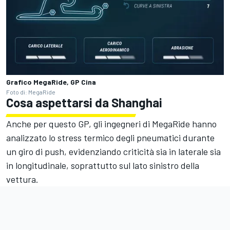
Grafico MegaRide, GP Cina
Foto di: MegaRide
Cosa aspettarsi da Shanghai
Anche per questo GP, gli ingegneri di MegaRide hanno
analizzato lo stress termico degli pneumatici durante
un giro di push, evidenziando criticità sia in laterale sia
in longitudinale, soprattutto sul lato sinistro della
vettura.