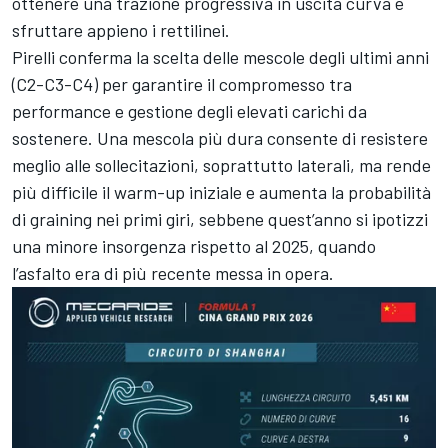
ottenere una trazione progressiva in uscita curva e
sfruttare appieno i rettilinei.
Pirelli conferma la scelta delle mescole degli ultimi anni
(C2-C3-C4) per garantire il compromesso tra
performance e gestione degli elevati carichi da
sostenere. Una mescola più dura consente di resistere
meglio alle sollecitazioni, soprattutto laterali, ma rende
più difficile il warm-up iniziale e aumenta la probabilità
di graining nei primi giri, sebbene quest’anno si ipotizzi
una minore insorgenza rispetto al 2025, quando
l’asfalto era di più recente messa in opera.