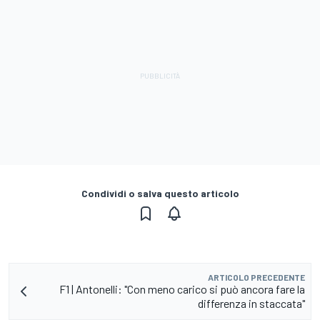
Condividi o salva questo articolo
ARTICOLO PRECEDENTE
F1 | Antonelli: "Con meno carico si può ancora fare la
differenza in staccata"