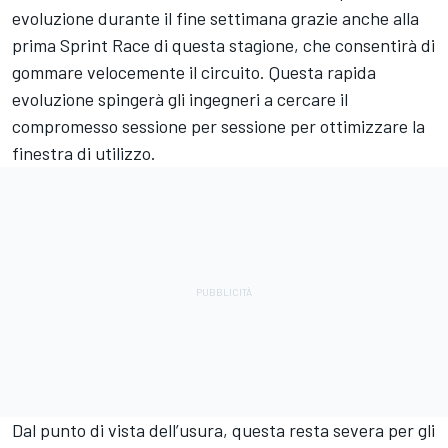
evoluzione durante il fine settimana grazie anche alla
prima Sprint Race di questa stagione, che consentirà di
gommare velocemente il circuito. Questa rapida
evoluzione spingerà gli ingegneri a cercare il
compromesso sessione per sessione per ottimizzare la
finestra di utilizzo.
Dal punto di vista dell’usura, questa resta severa per gli