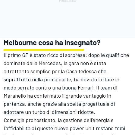
Melbourne cosa ha insegnato?
Il primo GP è stato ricco di sorprese: dopo le qualifiche
dominate dalla Mercedes, la gara non è stata
altrettanto semplice per la Casa tedesca che,
soprattutto nella prima parte, ha dovuto lottare in
modo serrato contro una buona Ferrari. Il team di
Maranello ha confermato il grande vantaggio in
partenza, anche grazie alla scelta progettuale di
adottare un turbo di dimensioni ridotte.
Come già pronosticato, la gestione dell’energia e
l’affidabilità di queste nuove power unit restano temi