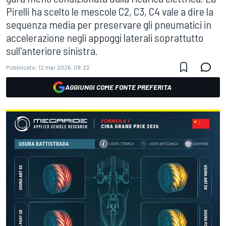
Pirelli ha scelto le mescole C2, C3, C4 vale a dire la
sequenza media per preservare gli pneumatici in
accelerazione negli appoggi laterali soprattutto
sull'anteriore sinistra.
Pubblicato:
12 mar 2026, 09:22
AGGIUNGI COME FONTE PREFERITA