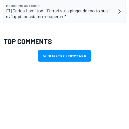
PROSSIMO ARTICOLO
F1 | Carica Hamilton: "Ferrari sta spingendo molto sugli
sviluppi, possiamo recuperare"
TOP COMMENTS
VEDI DI PIÙ E COMMENTA