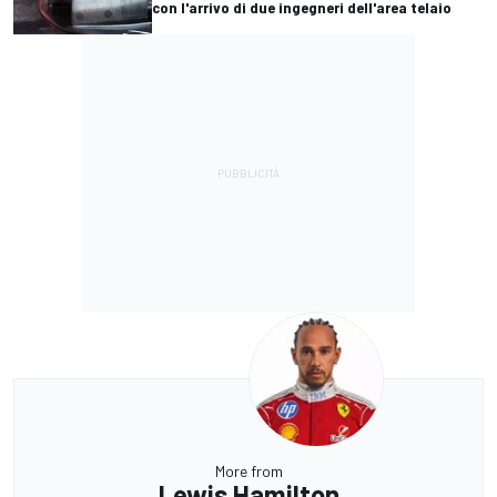
con l'arrivo di due ingegneri dell'area telaio
More from
Lewis Hamilton