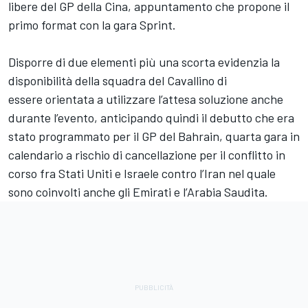
libere del GP della Cina, appuntamento che propone il
primo format con la gara Sprint.
Disporre di due elementi più una scorta evidenzia la
disponibilità della squadra del Cavallino di
essere orientata a utilizzare l’attesa soluzione anche
durante l’evento, anticipando quindi il debutto che era
stato programmato per il GP del Bahrain, quarta gara in
calendario a rischio di cancellazione per il conflitto in
corso fra Stati Uniti e Israele contro l’Iran nel quale
sono coinvolti anche gli Emirati e l’Arabia Saudita.