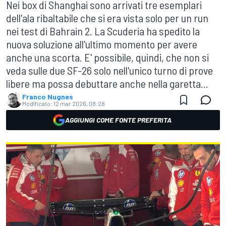
Nei box di Shanghai sono arrivati tre esemplari
dell'ala ribaltabile che si era vista solo per un run
nei test di Bahrain 2. La Scuderia ha spedito la
nuova soluzione all'ultimo momento per avere
anche una scorta. E' possibile, quindi, che non si
veda sulle due SF-26 solo nell'unico turno di prove
libere ma possa debuttare anche nella garetta...
Franco Nugnes
Modificato:
12 mar 2026, 08:28
AGGIUNGI COME FONTE PREFERITA