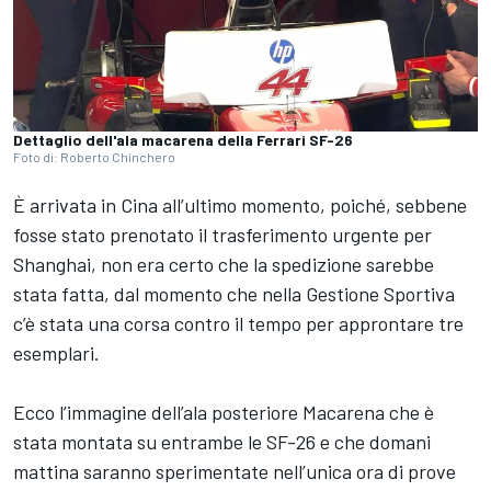
Dettaglio dell'ala macarena della Ferrari SF-26
Foto di: Roberto Chinchero
È arrivata in Cina all’ultimo momento, poiché, sebbene
fosse stato prenotato il trasferimento urgente per
Shanghai, non era certo che la spedizione sarebbe
stata fatta, dal momento che nella Gestione Sportiva
c’è stata una corsa contro il tempo per approntare tre
esemplari.
Ecco l’immagine dell’ala posteriore Macarena che è
stata montata su entrambe le SF-26 e che domani
mattina saranno sperimentate nell’unica ora di prove