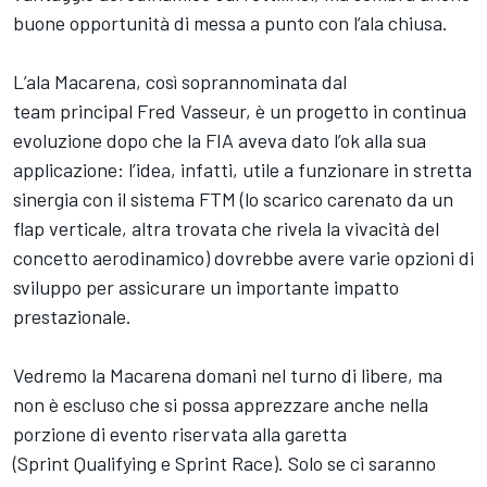
buone opportunità di messa a punto con l’ala chiusa.
L’ala Macarena, così soprannominata dal
team principal Fred Vasseur, è un progetto in continua
evoluzione dopo che la FIA aveva dato l’ok alla sua
applicazione: l’idea, infatti, utile a funzionare in stretta
sinergia con il sistema FTM (lo scarico carenato da un
flap verticale, altra trovata che rivela la vivacità del
concetto aerodinamico) dovrebbe avere varie opzioni di
sviluppo per assicurare un importante impatto
prestazionale.
Vedremo la Macarena domani nel turno di libere, ma
non è escluso che si possa apprezzare anche nella
porzione di evento riservata alla garetta
(Sprint Qualifying e Sprint Race). Solo se ci saranno