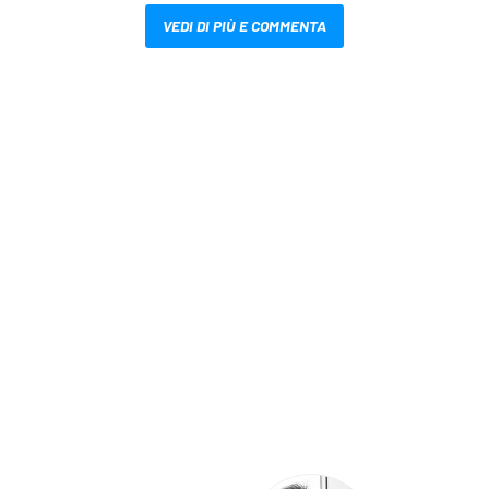
VEDI DI PIÙ E COMMENTA