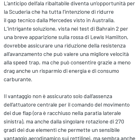
L’anticipo dell’ala ribaltabile diventa un’opportunità per
la Scuderia che ha tutta l’intenzione di ridurre
il gap tecnico dalla Mercedes visto in Australia.
L’intrigante soluzione, vista nei test di Bahrain 2 per
una breve apparizione sulla rossa di Lewis Hamilton,
dovrebbe assicurare una riduzione della resistenza
all’avanzamento che può valere una migliore velocità
alla speed trap, ma che può consentire grazie a meno
drag anche un risparmio di energia e di consumo
carburante.
Il vantaggio non è assicurato solo dall’assenza
dell’attuatore centrale per il comando del movimento
dei due flap (ora è racchiuso nella paratia laterale
sinistra), ma anche dalla singolare rotazione di 270
gradi dei due elementi che permette un sensibile
vantaggio aerodinamico sui rettilinei, ma sembra anche