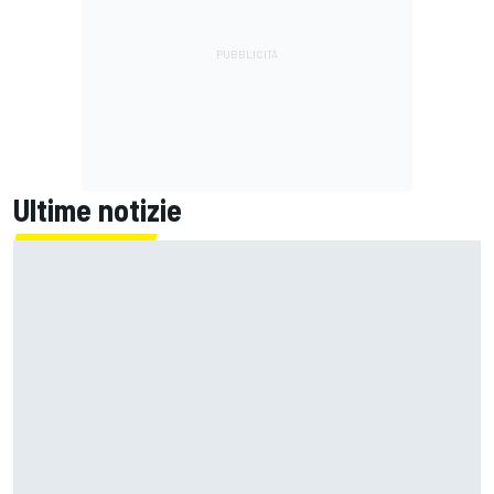
Ultime notizie