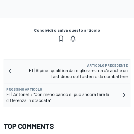
Condividi o salva questo articolo
ARTICOLO PRECEDENTE
F1 | Alpine: qualifica da migliorare, ma c'è anche un
fastidioso sottosterzo da combattere
PROSSIMO ARTICOLO
F1 | Antonelli: "Con meno carico si può ancora fare la
differenza in staccata"
TOP COMMENTS