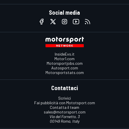
Social media
InsideEvs.it
Motor1.com
Motorsportjobs.com
Autosport.com
Motorsportstats.com
Contattaci
Scrivici
Fai pubblicità con Mototsport.com
Contatta il team
sales@motorsport.com
Via del Fornetto, 3
00149 Roma, Italy