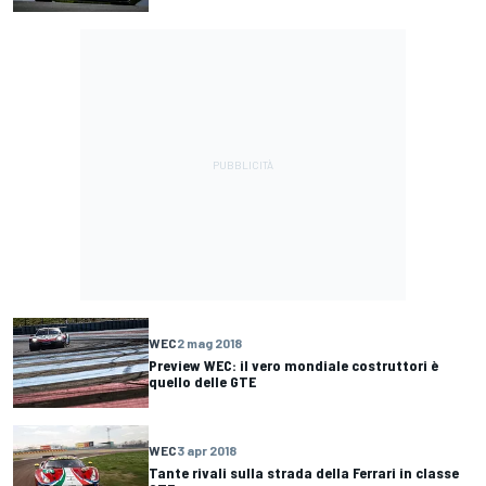
WEC
2 mag 2018
Preview WEC: il vero mondiale costruttori è
quello delle GTE
WEC
3 apr 2018
Tante rivali sulla strada della Ferrari in classe