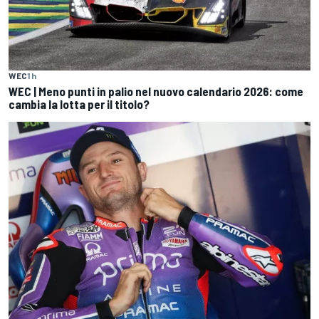
WEC
1 h
WEC | Meno punti in palio nel nuovo calendario 2026: come
cambia la lotta per il titolo?