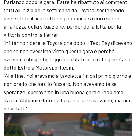
Parlando dopo la gara, Estre ha ribattuto ai commenti
fatti all'inizio della settimana da Toyota, sostenendo
che è stato il costruttore giapponese a non essere
all'altezza della situazione, perdendo la lotta per la
vittoria contro la Ferrari.
"Mi fanno ridere le Toyota che dopo il Test Day dicevano
che se non avessimo vinto questa gara è perché
avremmo sbagliato. Oggi sono stati loro a sbagliare", ha
detto Estre a Motorsport.com.
"Alla fine, noi eravamo a tavoletta fin dal primo giorno e
non credo che loro lo fossero. Non avevamo false
speranze, speravamo in una buona gara e l'abbiamo
avuta. Abbiamo dato tutto quello che avevamo, ma non
è bastato".