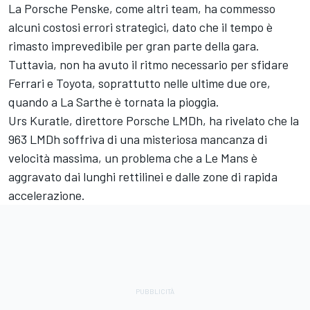
La Porsche Penske, come altri team, ha commesso
alcuni costosi errori strategici, dato che il tempo è
rimasto imprevedibile per gran parte della gara.
Tuttavia, non ha avuto il ritmo necessario per sfidare
Ferrari e Toyota, soprattutto nelle ultime due ore,
quando a La Sarthe è tornata la pioggia.
Urs Kuratle, direttore Porsche LMDh, ha rivelato che la
963 LMDh soffriva di una misteriosa mancanza di
velocità massima, un problema che a Le Mans è
aggravato dai lunghi rettilinei e dalle zone di rapida
accelerazione.