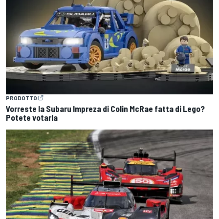
PRODOTTO
Vorreste la Subaru Impreza di Colin McRae fatta di Lego?
Potete votarla