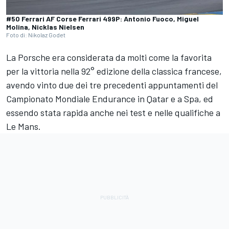
#50 Ferrari AF Corse Ferrari 499P: Antonio Fuoco, Miguel
Molina, Nicklas Nielsen
Foto di: Nikolaz Godet
La Porsche era considerata da molti come la favorita
per la vittoria nella 92° edizione della classica francese,
avendo vinto due dei tre precedenti appuntamenti del
Campionato Mondiale Endurance in Qatar e a Spa, ed
essendo stata rapida anche nei test e nelle qualifiche a
Le Mans.