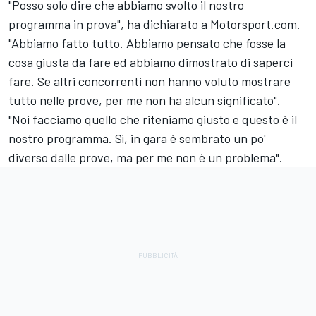
"Posso solo dire che abbiamo svolto il nostro
programma in prova", ha dichiarato a Motorsport.com.
"Abbiamo fatto tutto. Abbiamo pensato che fosse la
cosa giusta da fare ed abbiamo dimostrato di saperci
fare. Se altri concorrenti non hanno voluto mostrare
tutto nelle prove, per me non ha alcun significato".
"Noi facciamo quello che riteniamo giusto e questo è il
nostro programma. Sì, in gara è sembrato un po'
diverso dalle prove, ma per me non è un problema".