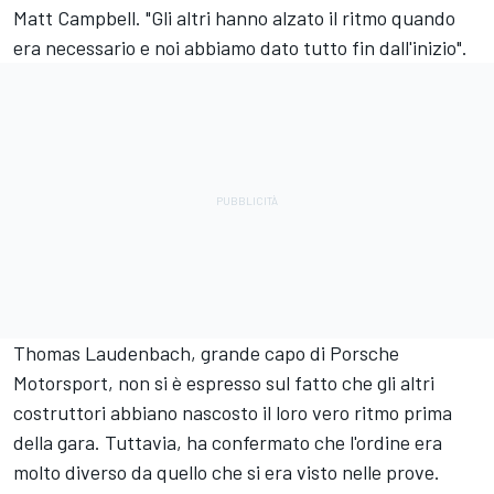
Matt Campbell
. "Gli altri hanno alzato il ritmo quando
era necessario e noi abbiamo dato tutto fin dall'inizio".
Thomas Laudenbach, grande capo di Porsche
Motorsport, non si è espresso sul fatto che gli altri
costruttori abbiano nascosto il loro vero ritmo prima
della gara. Tuttavia, ha confermato che l'ordine era
molto diverso da quello che si era visto nelle prove.