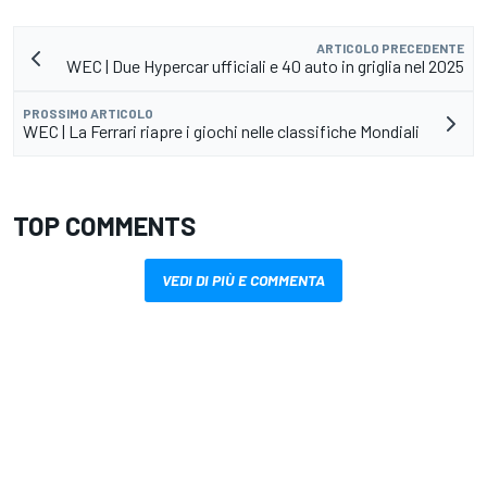
ARTICOLO PRECEDENTE
WEC | Due Hypercar ufficiali e 40 auto in griglia nel 2025
PROSSIMO ARTICOLO
WEC | La Ferrari riapre i giochi nelle classifiche Mondiali
TOP COMMENTS
VEDI DI PIÙ E COMMENTA