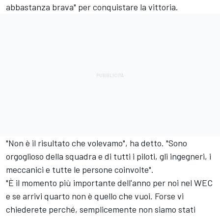
abbastanza brava" per conquistare la vittoria.
"Non è il risultato che volevamo", ha detto. "Sono
orgoglioso della squadra e di tutti i piloti, gli ingegneri, i
meccanici e tutte le persone coinvolte".
"È il momento più importante dell'anno per noi nel WEC
e se arrivi quarto non è quello che vuoi. Forse vi
chiederete perché, semplicemente non siamo stati