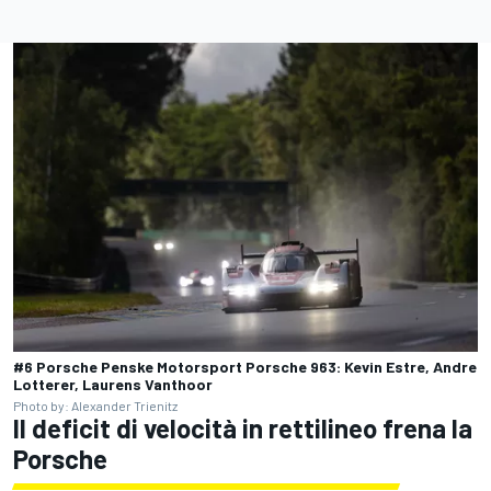
#6 Porsche Penske Motorsport Porsche 963: Kevin Estre, Andre
Lotterer, Laurens Vanthoor
Photo by: Alexander Trienitz
Il deficit di velocità in rettilineo frena la
Porsche