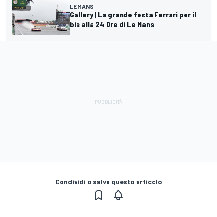
LE MANS
Gallery | La grande festa Ferrari per il
bis alla 24 Ore di Le Mans
Condividi o salva questo articolo