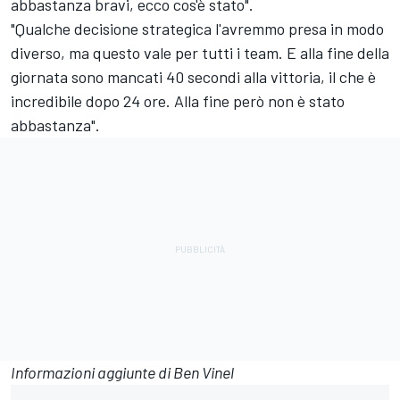
abbastanza bravi, ecco cos'è stato".
"Qualche decisione strategica l'avremmo presa in modo
diverso, ma questo vale per tutti i team. E alla fine della
giornata sono mancati 40 secondi alla vittoria, il che è
incredibile dopo 24 ore. Alla fine però non è stato
abbastanza".
Informazioni aggiunte di Ben Vinel