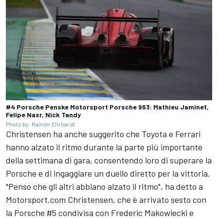
#4 Porsche Penske Motorsport Porsche 963: Mathieu Jaminet,
Felipe Nasr, Nick Tandy
Photo by: Rainier Ehrhardt
Christensen ha anche suggerito che Toyota e Ferrari
hanno alzato il ritmo durante la parte più importante
della settimana di gara, consentendo loro di superare la
Porsche e di ingaggiare un duello diretto per la vittoria.
"Penso che gli altri abbiano alzato il ritmo", ha detto a
Motorsport.com Christensen, che è arrivato sesto con
la Porsche #5 condivisa con Frederic Makowiecki e