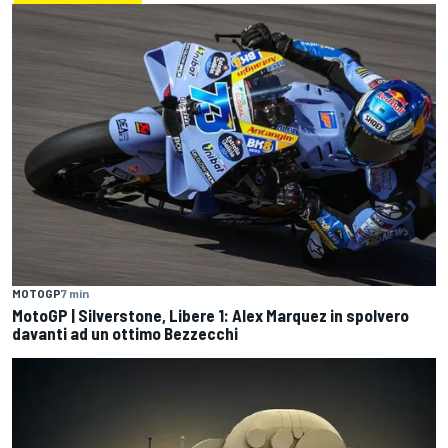
MOTOGP
7 min
MotoGP | Silverstone, Libere 1: Alex Marquez in spolvero
davanti ad un ottimo Bezzecchi