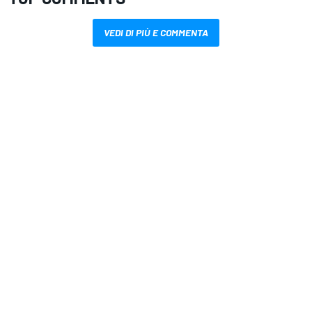
VEDI DI PIÙ E COMMENTA