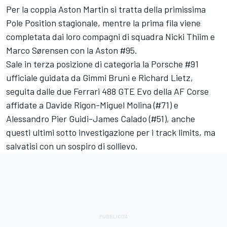
Per la coppia Aston Martin si tratta della primissima
Pole Position stagionale, mentre la prima fila viene
completata dai loro compagni di squadra Nicki Thiim e
Marco Sørensen con la Aston #95.
Sale in terza posizione di categoria la Porsche #91
ufficiale guidata da Gimmi Bruni e Richard Lietz,
seguita dalle due Ferrari 488 GTE Evo della AF Corse
affidate a Davide Rigon-Miguel Molina (#71) e
Alessandro Pier Guidi-James Calado (#51), anche
questi ultimi sotto investigazione per i track limits, ma
salvatisi con un sospiro di sollievo.