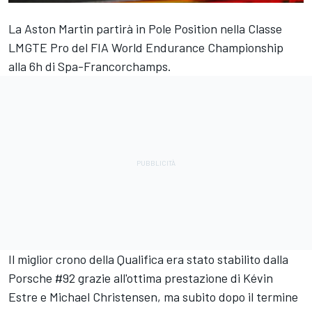
La Aston Martin partirà in Pole Position nella Classe
LMGTE Pro del FIA World Endurance Championship
alla 6h di Spa-Francorchamps.
Il miglior crono della Qualifica era stato stabilito dalla
Porsche #92 grazie all'ottima prestazione di Kévin
Estre e Michael Christensen, ma subito dopo il termine