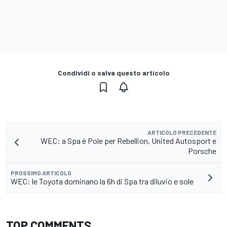
Condividi o salva questo articolo
ARTICOLO PRECEDENTE
WEC: a Spa è Pole per Rebellion, United Autosport e
Porsche
PROSSIMO ARTICOLO
WEC: le Toyota dominano la 6h di Spa tra diluvio e sole
TOP COMMENTS