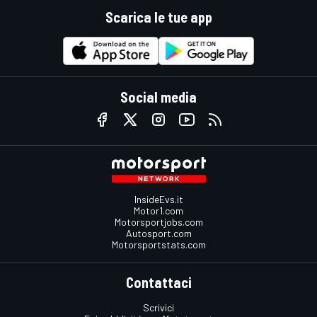
Scarica le tue app
Social media
InsideEvs.it
Motor1.com
Motorsportjobs.com
Autosport.com
Motorsportstats.com
Contattaci
Scrivici