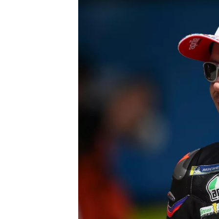
MONOPOSTO