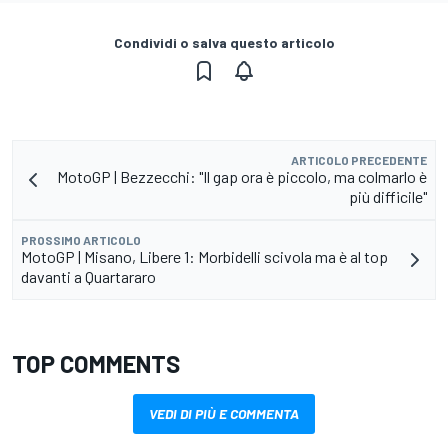
Condividi o salva questo articolo
ARTICOLO PRECEDENTE
MotoGP | Bezzecchi: "Il gap ora è piccolo, ma colmarlo è
più difficile"
PROSSIMO ARTICOLO
MotoGP | Misano, Libere 1: Morbidelli scivola ma è al top
davanti a Quartararo
TOP COMMENTS
VEDI DI PIÙ E COMMENTA