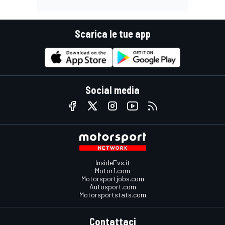
Scarica le tue app
Social media
InsideEvs.it
Motor1.com
Motorsportjobs.com
Autosport.com
Motorsportstats.com
Contattaci