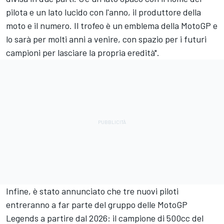
pilota e un lato lucido con l'anno, il produttore della
moto e il numero. Il trofeo è un emblema della MotoGP e
lo sarà per molti anni a venire, con spazio per i futuri
campioni per lasciare la propria eredità".
Infine, è stato annunciato che tre nuovi piloti
entreranno a far parte del gruppo delle MotoGP
Legends a partire dal 2026: il campione di 500cc del