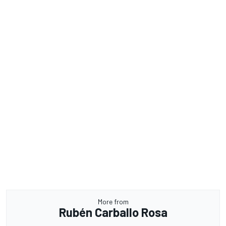
More from
Rubén Carballo Rosa