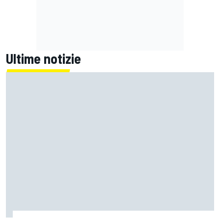
Ultime notizie