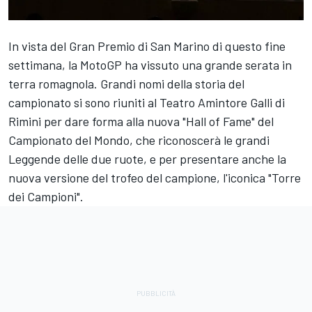
In vista del Gran Premio di San Marino di questo fine
settimana, la MotoGP ha vissuto una grande serata in
terra romagnola. Grandi nomi della storia del
campionato si sono riuniti al Teatro Amintore Galli di
Rimini per dare forma alla nuova "Hall of Fame" del
Campionato del Mondo, che riconoscerà le grandi
Leggende delle due ruote, e per presentare anche la
nuova versione del trofeo del campione, l'iconica "Torre
dei Campioni".