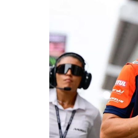
MONOPOSTO