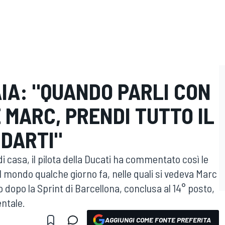
IA: "QUANDO PARLI CON
 MARC, PRENDI TUTTO IL
 DARTI"
di casa, il pilota della Ducati ha commentato così le
l mondo qualche giorno fa, nelle quali si vedeva Marc
dopo la Sprint di Barcellona, conclusa al 14° posto,
entale.
AGGIUNGI COME FONTE PREFERITA