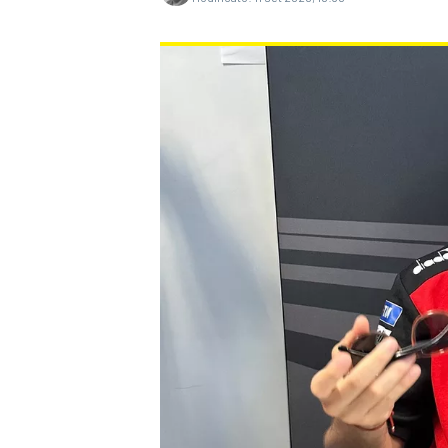
MONOPOSTO