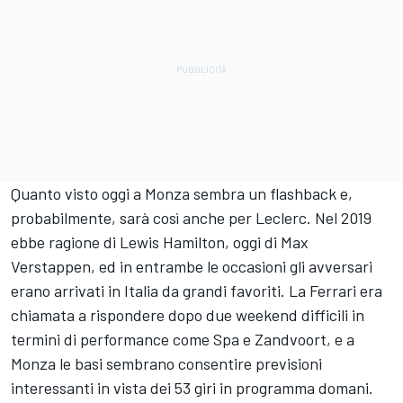
Quanto visto oggi a Monza sembra un flashback e,
probabilmente, sarà così anche per Leclerc. Nel 2019
ebbe ragione di Lewis Hamilton, oggi di Max
Verstappen, ed in entrambe le occasioni gli avversari
erano arrivati in Italia da grandi favoriti. La Ferrari era
chiamata a rispondere dopo due weekend difficili in
termini di performance come Spa e Zandvoort, e a
Monza le basi sembrano consentire previsioni
interessanti in vista dei 53 giri in programma domani.