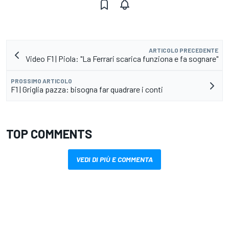
ARTICOLO PRECEDENTE
Video F1 | Piola: "La Ferrari scarica funziona e fa sognare"
PROSSIMO ARTICOLO
F1 | Griglia pazza: bisogna far quadrare i conti
TOP COMMENTS
VEDI DI PIÙ E COMMENTA