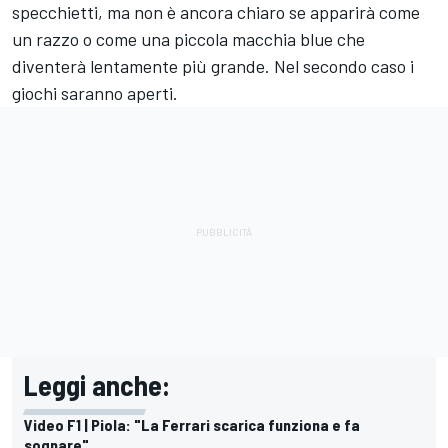
specchietti, ma non è ancora chiaro se apparirà come
un razzo o come una piccola macchia blue che
diventerà lentamente più grande. Nel secondo caso i
giochi saranno aperti.
Leggi anche:
Video F1 | Piola: "La Ferrari scarica funziona e fa
sognare"