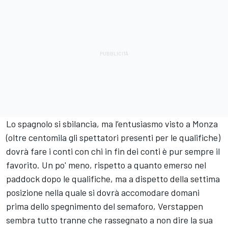
Lo spagnolo si sbilancia, ma l’entusiasmo visto a Monza
(oltre centomila gli spettatori presenti per le qualifiche)
dovrà fare i conti con chi in fin dei conti è pur sempre il
favorito. Un po' meno, rispetto a quanto emerso nel
paddock dopo le qualifiche, ma a dispetto della settima
posizione nella quale si dovrà accomodare domani
prima dello spegnimento del semaforo, Verstappen
sembra tutto tranne che rassegnato a non dire la sua