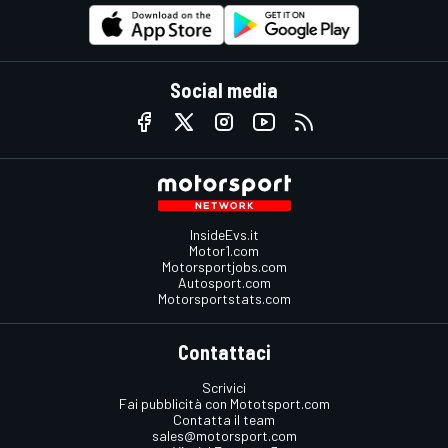
Social media
InsideEvs.it
Motor1.com
Motorsportjobs.com
Autosport.com
Motorsportstats.com
Contattaci
Scrivici
Fai pubblicità con Mototsport.com
Contatta il team
sales@motorsport.com