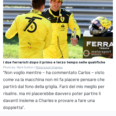
I due ferraristi dopo il primo e terzo tempo nelle qualifiche
Photo by: Mark Sutton /
Motorsport Images
“Non voglio mentire – ha commentato Carlos – visto
come va la macchina non mi fa piacere pensare che
partirò dal fono della griglia. Farò del mio meglio per
risalire, ma mi piacerebbe davvero poter partire li
davanti insieme a Charles e provare a fare una
doppietta”.