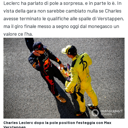
Leclerc ha parlato di pole a sorpresa, e in parte lo è. In
vista della gara non sarebbe cambiato nulla se Charles
avesse terminato le qualifiche alle spalle di Verstappen,
ma il giro finale messo a segno oggi dal monegasco un
valore ce l’ha.
Charles Leclerc dopo la pole position festeggia con Max
Verstappen