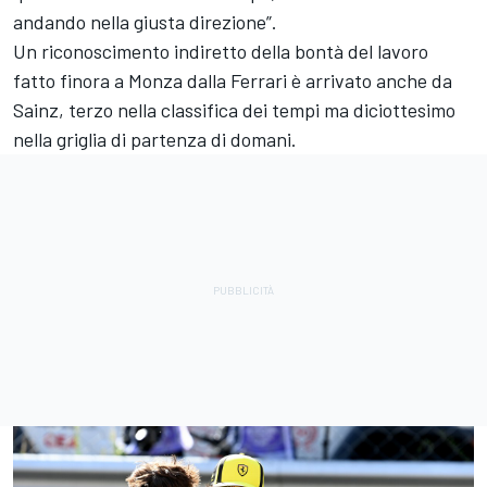
andando nella giusta direzione”.
Un riconoscimento indiretto della bontà del lavoro
fatto finora a Monza dalla Ferrari è arrivato anche da
Sainz, terzo nella classifica dei tempi ma diciottesimo
nella griglia di partenza di domani.