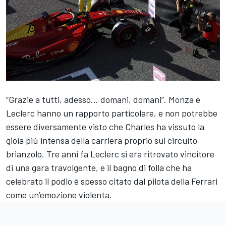
“Grazie a tutti, adesso… domani, domani”. Monza e
Leclerc hanno un rapporto particolare, e non potrebbe
essere diversamente visto che Charles ha vissuto la
gioia più intensa della carriera proprio sul circuito
brianzolo. Tre anni fa Leclerc si era ritrovato vincitore
di una gara travolgente, e il bagno di folla che ha
celebrato il podio è spesso citato dal pilota della Ferrari
come un’emozione violenta.