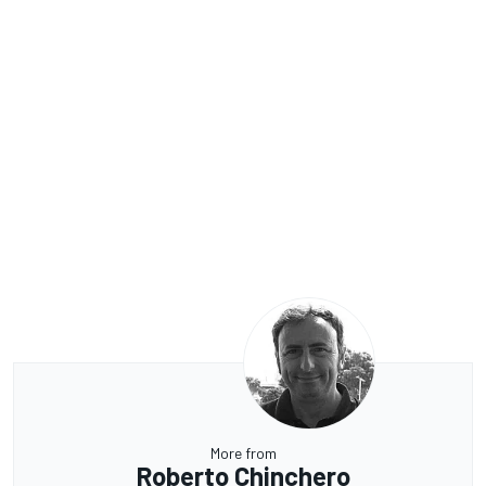
More from
Roberto Chinchero