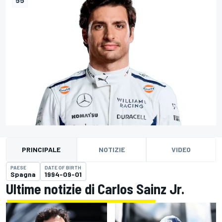
PRINCIPALE
NOTIZIE
VIDEO
PAESE
DATE OF BIRTH
Spagna
1994-09-01
Ultime notizie di Carlos Sainz Jr.