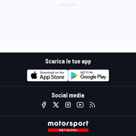
Scarica le tue app
Social media