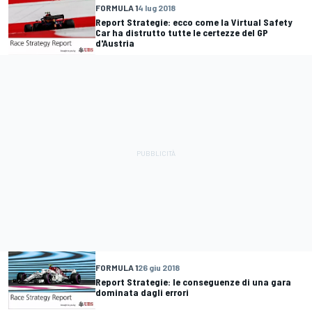
FORMULA 1
4 lug 2018
Report Strategie: ecco come la Virtual Safety
Car ha distrutto tutte le certezze del GP
d'Austria
FORMULA 1
26 giu 2018
Report Strategie: le conseguenze di una gara
dominata dagli errori