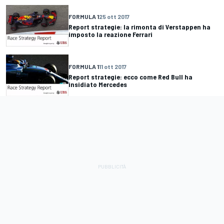
FORMULA 1
25 ott 2017
Report strategie: la rimonta di Verstappen ha
imposto la reazione Ferrari
FORMULA 1
11 ott 2017
Report strategie: ecco come Red Bull ha
insidiato Mercedes