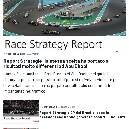
FORMULA 1
30 nov 2018
Report Strategie: la stessa scelta ha portato a
risultati molto differenti ad Abu Dhabi
James Allen analizza il Gran Premio di Abu Dhabi, nel quale la
chiamata per fare un pit stop anticipato si è rivelata vincente per
Lewis Hamilton, ma non ha pagato per altri, che sono rimasti
impantanati nel traffico.
FORMULA 1
14 nov 2018
Report Strategie GP del Brasile: ecco le
decisioni che hanno generato scontri... bollenti