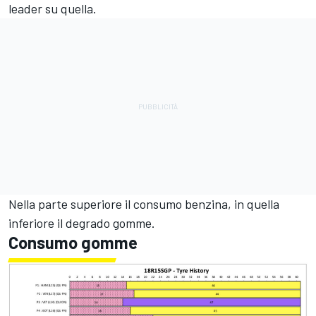
leader su quella.
Nella parte superiore il consumo benzina, in quella
inferiore il degrado gomme.
Consumo gomme