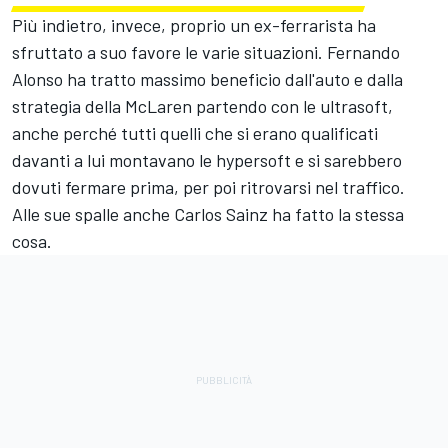
Più indietro, invece, proprio un ex-ferrarista ha
sfruttato a suo favore le varie situazioni. Fernando
Alonso ha tratto massimo beneficio dall'auto e dalla
strategia della McLaren partendo con le ultrasoft,
anche perché tutti quelli che si erano qualificati
davanti a lui montavano le hypersoft e si sarebbero
dovuti fermare prima, per poi ritrovarsi nel traffico.
Alle sue spalle anche Carlos Sainz ha fatto la stessa
cosa.