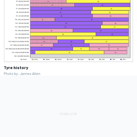
Tyre history
Photo by: James Allen