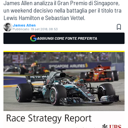
James Allen analizza il Gran Premio di Singapore,
un weekend decisivo nella battaglia per il titolo tra
Lewis Hamilton e Sebastian Vettel.
James Allen
Pubblicato:
19 set 2018, 08:53
AGGIUNGI COME FONTE PREFERITA