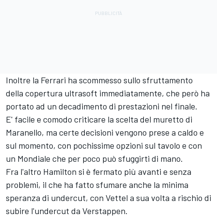
Inoltre la Ferrari ha scommesso sullo sfruttamento
della copertura ultrasoft immediatamente, che però ha
portato ad un decadimento di prestazioni nel finale.
E' facile e comodo criticare la scelta del muretto di
Maranello, ma certe decisioni vengono prese a caldo e
sul momento, con pochissime opzioni sul tavolo e con
un Mondiale che per poco può sfuggirti di mano.
Fra l'altro Hamilton si è fermato più avanti e senza
problemi, il che ha fatto sfumare anche la minima
speranza di undercut, con Vettel a sua volta a rischio di
subire l'undercut da Verstappen.