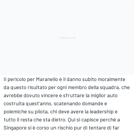
Il pericolo per Maranello è il danno subito moralmente
da questo risultato per ogni membro della squadra, che
avrebbe dovuto vincere e sfruttare la miglior auto
costruita quest'anno, scatenando domande e
polemiche su pilota, chi deve avere la leadership e
tutto il resta che sta dietro. Qui si capisce perché a
Singapore si è corso un rischio pur di tentare di far