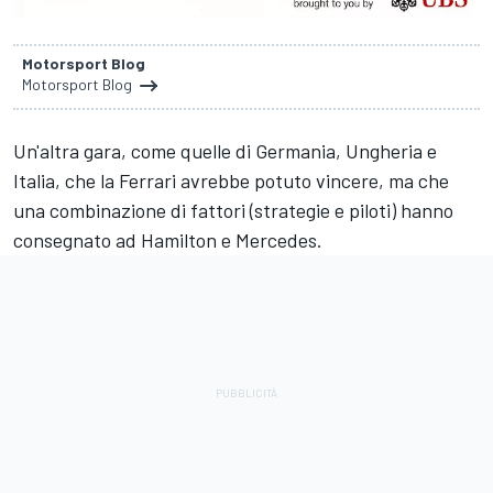
Motorsport Blog
Motorsport Blog
Un'altra gara, come quelle di Germania, Ungheria e
Italia, che la Ferrari avrebbe potuto vincere, ma che
una combinazione di fattori (strategie e piloti) hanno
consegnato ad Hamilton e Mercedes.