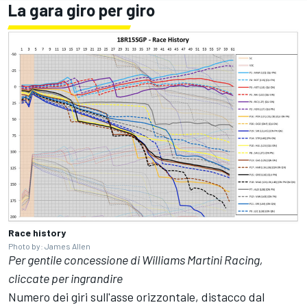
La gara giro per giro
Race history
Photo by: James Allen
Per gentile concessione di Williams Martini Racing,
cliccate per ingrandire
Numero dei giri sull'asse orizzontale, distacco dal