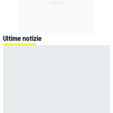
Ultime notizie