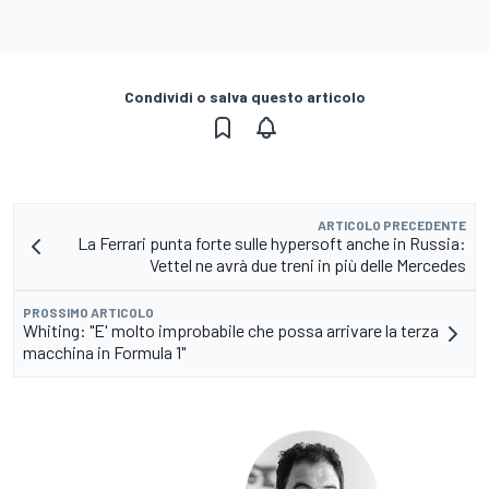
Condividi o salva questo articolo
ARTICOLO PRECEDENTE
La Ferrari punta forte sulle hypersoft anche in Russia:
Vettel ne avrà due treni in più delle Mercedes
PROSSIMO ARTICOLO
Whiting: "E' molto improbabile che possa arrivare la terza
macchina in Formula 1"