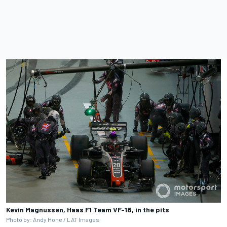
Kevin Magnussen, Haas F1 Team VF-18, in the pits
Photo by: Andy Hone / LAT Images