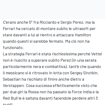
C'erano anche 5" fra Ricciardo e Sergio Perez, ma la
Ferrari ha cercato di montare subito le ultrasoft per
stare davanti a lui al rientro e attaccare Hamilton
quando questi si sarebbe fermato. Ma ciò non ha
funzionato.
La strategia Ferrari è stata rischiosissima perché Vettel
non è riuscito a superare subito Perez (in una serata
particolarmente nera e combattiva), tant'è che quando
il messicano si è ritrovato in lotta con Sergey Sirotkin,
Sebastian ha rischiato di finire anche dietro a
Verstappen. Cosa successa effettivamente visto che
per due giri la Rossa non ha passato la Force India e la
Red Bull le è saltata davanti facendole perdere altri 3
punti.