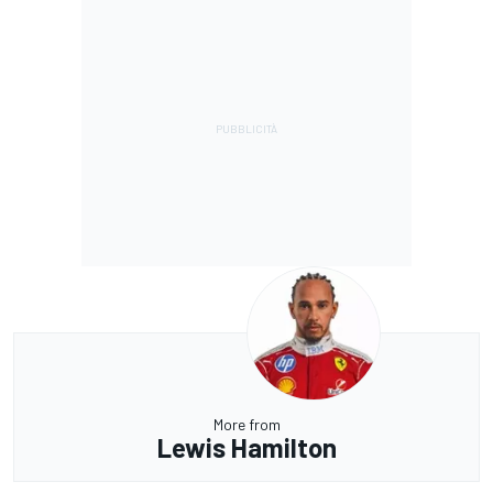
More from
Lewis Hamilton