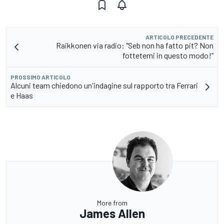
ARTICOLO PRECEDENTE
Raikkonen via radio: "Seb non ha fatto pit? Non
fottetemi in questo modo!”
PROSSIMO ARTICOLO
Alcuni team chiedono un'indagine sul rapporto tra Ferrari
e Haas
More from
James Allen