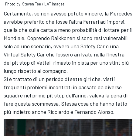
Photo by: Steven Tee / LAT Images
Certamente, se non avesse potuto vincere, la Mercedes
avrebbe preferito che fosse l'altra Ferrari ad imporsi,
quella che sulla carta a meno probabilità di lottare per il
Mondiale. Coprendo Raikkonen si sono resi vulnerabili
solo ad uno scenario, ovvero una Safety Car o una
Virtual Safety Car che fossero arrivate nella finestra
del pit stop di Vettel, rimasto in pista per uno stint più
lungo rispetto al compagno.
Si è trattato di un periodo di sette giri che, visti i
frequenti problemi incontrati in passato da diverse
squadre nel primo pit stop dell'anno, valeva la pena di
fare questa scommessa. Stessa cosa che hanno fatto
più indietro anche Ricciardo e Fernando Alonso.