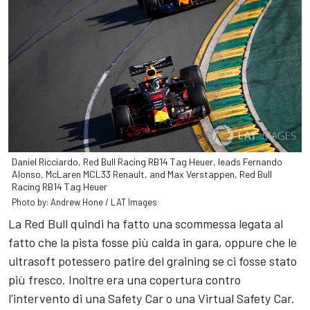
Daniel Ricciardo, Red Bull Racing RB14 Tag Heuer, leads Fernando
Alonso, McLaren MCL33 Renault, and Max Verstappen, Red Bull
Racing RB14 Tag Heuer
Photo by: Andrew Hone / LAT Images
La Red Bull quindi ha fatto una scommessa legata al
fatto che la pista fosse più calda in gara, oppure che le
ultrasoft potessero patire del graining se ci fosse stato
più fresco. Inoltre era una copertura contro
l'intervento di una Safety Car o una Virtual Safety Car.