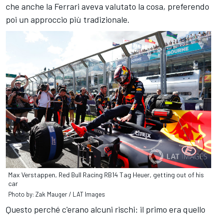
che anche la Ferrari aveva valutato la cosa, preferendo
poi un approccio più tradizionale.
Max Verstappen, Red Bull Racing RB14 Tag Heuer, getting out of his
car
Photo by: Zak Mauger / LAT Images
Questo perché c'erano alcuni rischi: il primo era quello