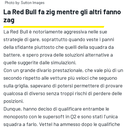
Photo by: Sutton Images
La Red Bull fa zig mentre gli altri fanno
zag
La Red Bull è notoriamente aggressiva nelle sue
strategie di gare, soprattutto quando veste i panni
della sfidante piuttosto che quelli della squadra da
battere, e spero prova delle soluzioni alternative a
quelle suggerite dalle simulazioni.
Con un grande divario prestazionale, che vale più di un
secondo rispetto alle vetture più veloci che seguono
sulla griglia, sapevano di potersi permettere di provare
qualcosa di diverso senza troppi rischi di perdere delle
posizioni.
Dunque, hanno deciso di qualificare entrambe le
monoposto con le supersoft in Q2 e sono stati l'unica
squadra a farlo. Vettel ha ammesso dopo le qualifiche