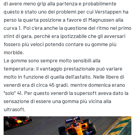
di avere meno grip alla partenza e probabilmente
questo è stato uno dei problemi per cui Verstappen ha
perso la quarta posizione a favore di Magnussen alla
curva 1. Poi c'era anche la questione del ritmo nel primo
stint di gara, perché era ipotizzabile che gli avversari
fossero più veloci potendo contare su gomme più
morbide.
Le gomme sono sempre molto sensibili alla
temperatura: il vantaggio prestazionale può variare
molto in funzione di quella dell'asfalto. Nelle libere di
venerdì era di circa 45 gradi, mentre domenica erano
"solo" 41. Per questo venerdì la supersoft aveva dato la
sensazione di essere una gomma più vicina alla
ultrasoft.