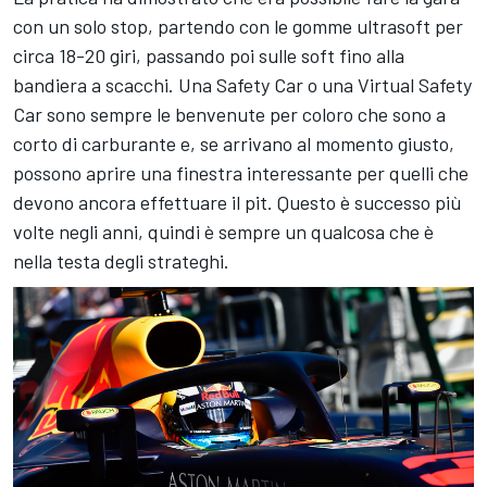
con un solo stop, partendo con le gomme ultrasoft per
circa 18-20 giri, passando poi sulle soft fino alla
bandiera a scacchi. Una Safety Car o una Virtual Safety
Car sono sempre le benvenute per coloro che sono a
corto di carburante e, se arrivano al momento giusto,
possono aprire una finestra interessante per quelli che
devono ancora effettuare il pit. Questo è successo più
volte negli anni, quindi è sempre un qualcosa che è
nella testa degli strateghi.