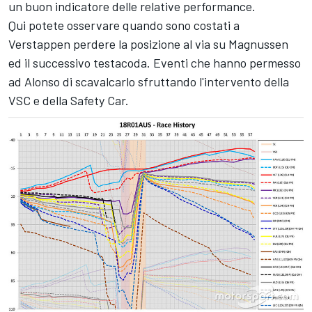
un buon indicatore delle relative performance.
Qui potete osservare quando sono costati a
Verstappen perdere la posizione al via su Magnussen
ed il successivo testacoda. Eventi che hanno permesso
ad Alonso di scavalcarlo sfruttando l'intervento della
VSC e della Safety Car.