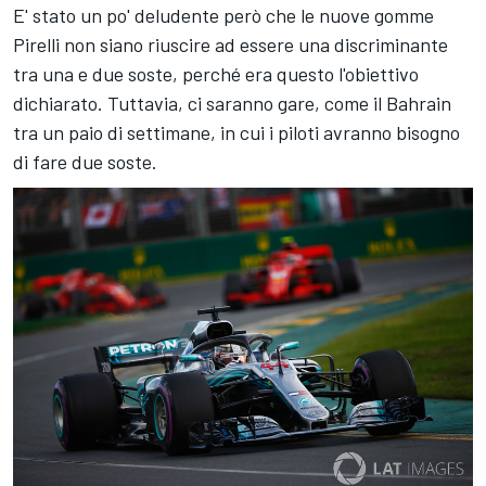
E' stato un po' deludente però che le nuove gomme
Pirelli non siano riuscire ad essere una discriminante
tra una e due soste, perché era questo l'obiettivo
dichiarato. Tuttavia, ci saranno gare, come il Bahrain
tra un paio di settimane, in cui i piloti avranno bisogno
di fare due soste.