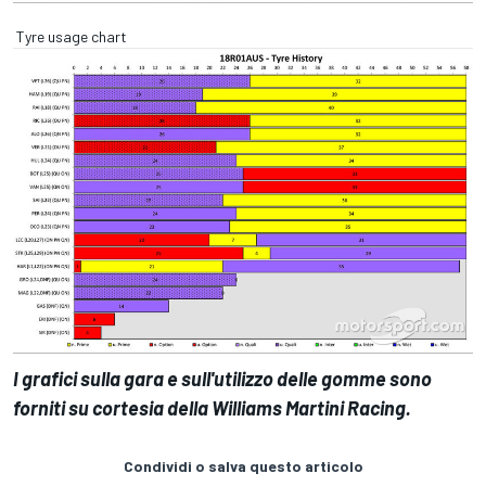
Tyre usage chart
I grafici sulla gara e sull'utilizzo delle gomme sono
forniti su cortesia della Williams Martini Racing.
Condividi o salva questo articolo