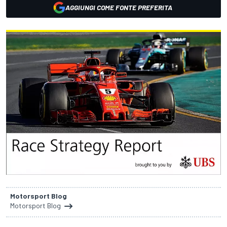
AGGIUNGI COME FONTE PREFERITA
Motorsport Blog
Motorsport Blog