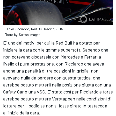
Daniel Ricciardo, Red Bull Racing RB14
Photo by: Sutton Images
E' uno dei motivi per cui la Red Bull ha optato per
iniziare la gara con le gomme supersoft. Sapendo che
non potevano giocarsela con Mercedes e Ferrari a
livello di pura prestazione, con Ricciardo che aveva
anche una penalità di tre posizioni in griglia, non
avevano nulla da perdere con questa tattica, che
avrebbe potuto metterli nella posizione giusta con una
Safety Car o una VSC. E' stato così per Ricciardo e forse
avrebbe potuto mettere Verstappen nelle condizioni di
lottare per il podio se non si fosse girato in testacoda
all'inizio della gara.