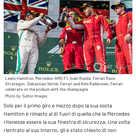
Lewis Hamilton, Mercedes-AMG F1, Inaki Rueda, Ferrari Race
Strategist, Sebastian Vettel, Ferrari and Kimi Raikkonen, Ferrari
celebrate on the podium with the champagne
Photo by: Sutton Images
Solo per il primo giro e mezzo dopo la sua sosta
Hamilton è rimasto al di fuori di quella che la Mercedes
ritenesse essere la sua finestra di sicurezza. Una volta
rientrato al suo interno, gli è stato chiesto di non