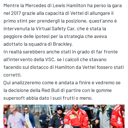
Mentre la Mercedes di Lewis Hamilton ha perso la gara
nel 2017 grazie alla capacità di Vettel di allungare il
primo stint per prendergli la posizione, quest'anno è
intervenuta la Virtual Safety Car, che è stata la
peggiore delle ipotesi per la strategia che aveva
adottato la squadra di Brackley.
In realtà sarebbero anche stati in grado di far fronte
all'intervento della VSC, se i calcoli che stavano
facendo sul distacco di Hamilton da Vettel fossero stati
corretti.
Qui analizzeremo come è andata a finire e vedremo se
la decisione della Red Bull di partire con le gomme
supersoft abbia dato i suoi frutti o meno.