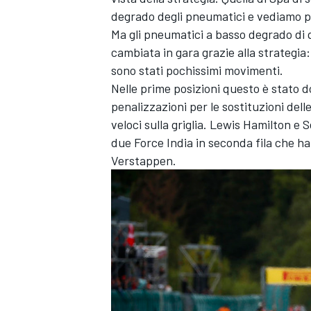
degrado degli pneumatici e vediamo p
Ma gli pneumatici a basso degrado di 
cambiata in gara grazie alla strategia: 
sono stati pochissimi movimenti.
Nelle prime posizioni questo è stato do
penalizzazioni per le sostituzioni de
veloci sulla griglia. Lewis Hamilton e S
due Force India in seconda fila che ha
Verstappen.