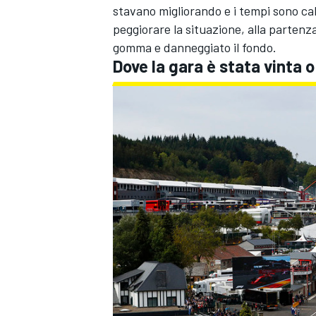
stavano migliorando e i tempi sono cala
peggiorare la situazione, alla partenza
gomma e danneggiato il fondo.
Dove la gara è stata vinta 
MONOMARCA