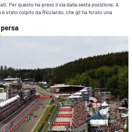
ti. Per questo ha preso il via dalla sesta posizione. A
 è stato colpito da Ricciardo, che gli ha forato una
o persa