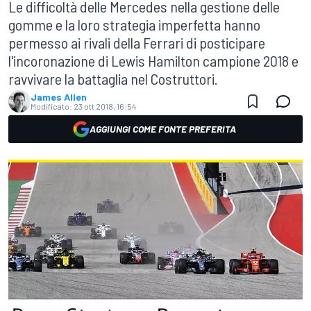
Le difficoltà delle Mercedes nella gestione delle
gomme e la loro strategia imperfetta hanno
permesso ai rivali della Ferrari di posticipare
l'incoronazione di Lewis Hamilton campione 2018 e
ravvivare la battaglia nel Costruttori.
James Allen
Modificato:
23 ott 2018, 16:54
AGGIUNGI COME FONTE PREFERITA