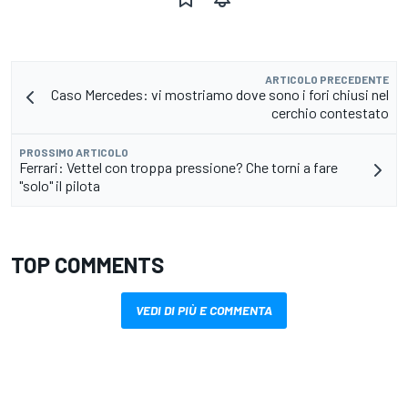
ARTICOLO PRECEDENTE
Caso Mercedes: vi mostriamo dove sono i fori chiusi nel
cerchio contestato
PROSSIMO ARTICOLO
Ferrari: Vettel con troppa pressione? Che torni a fare
"solo" il pilota
TOP COMMENTS
VEDI DI PIÙ E COMMENTA