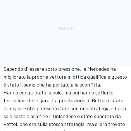
Sapendo di essere sotto pressione, la Mercedes ha
migliorato la propria vettura in ottica qualifica e questo
è stato il seme che ha portato alla sconfitta.
Hanno conquistato la pole, ma poi hanno sofferto
terribilmente in gara. La prestazione di Bottas è stata
la migliore che potessero fare con una strategia ad una
sola sosta e alla fine il finlandese è stato superato da
Vettel, che era sulla stessa strategia, ma si era trovato