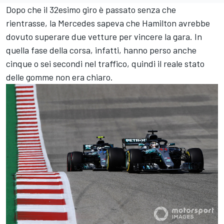
Dopo che il 32esimo giro è passato senza che
rientrasse, la Mercedes sapeva che Hamilton avrebbe
dovuto superare due vetture per vincere la gara. In
quella fase della corsa, infatti, hanno perso anche
cinque o sei secondi nel traffico, quindi il reale stato
delle gomme non era chiaro.