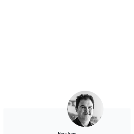
More from