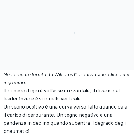
Gentilmente fornito da Williams Martini Racing, clicca per
ingrandire.
Il numero di giri è sull'asse orizzontale, il divario dal
leader invece è su quello verticale.
Un segno positivo è una curva verso l'alto quando cala
il carico di carburante. Un segno negativo è una
pendenza in declino quando subentra il degrado degli
pneumatici.