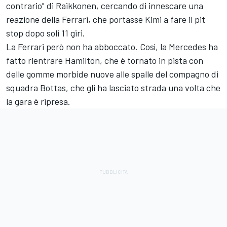
contrario" di Raikkonen, cercando di innescare una
reazione della Ferrari, che portasse Kimi a fare il pit
stop dopo soli 11 giri.
La Ferrari però non ha abboccato. Così, la Mercedes ha
fatto rientrare Hamilton, che è tornato in pista con
delle gomme morbide nuove alle spalle del compagno di
squadra Bottas, che gli ha lasciato strada una volta che
la gara è ripresa.