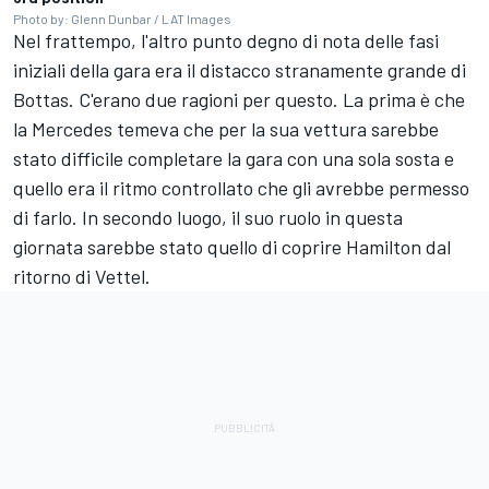
Photo by: Glenn Dunbar / LAT Images
Nel frattempo, l'altro punto degno di nota delle fasi
iniziali della gara era il distacco stranamente grande di
Bottas. C'erano due ragioni per questo. La prima è che
la Mercedes temeva che per la sua vettura sarebbe
stato difficile completare la gara con una sola sosta e
quello era il ritmo controllato che gli avrebbe permesso
di farlo. In secondo luogo, il suo ruolo in questa
giornata sarebbe stato quello di coprire Hamilton dal
ritorno di Vettel.