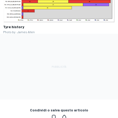
Tyre history
Photo by: James Allen
Condividi o salva questo articolo