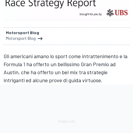
Motorsport Blog
Motorsport Blog
Gli americani amano lo sport come intrattenimento e la
Formula 1 ha offerto un bellissimo Gran Premio ad
Austin, che ha offerto un bel mix tra strategie
intriganti ed alcune prove di guida virtuose.