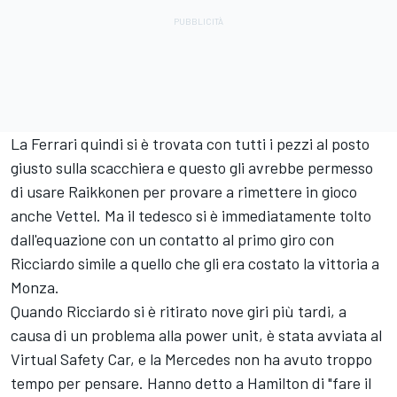
La Ferrari quindi si è trovata con tutti i pezzi al posto
giusto sulla scacchiera e questo gli avrebbe permesso
di usare Raikkonen per provare a rimettere in gioco
anche Vettel. Ma il tedesco si è immediatamente tolto
dall'equazione con un contatto al primo giro con
Ricciardo simile a quello che gli era costato la vittoria a
Monza.
Quando Ricciardo si è ritirato nove giri più tardi, a
causa di un problema alla power unit, è stata avviata al
Virtual Safety Car, e la Mercedes non ha avuto troppo
tempo per pensare. Hanno detto a Hamilton di "fare il