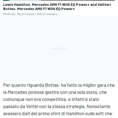
Lewis Hamilton, Mercedes AMG F1 W09 EQ Power+ and Valtteri
Bottas, Mercedes AMG F1 W09 EQ Power+
Photo by: Mark Sutton / Sutton Images
Per quanto riguarda Bottas, ha fatto la miglior gara che
la Mercedes potesse gestire con una sola sosta, che
comunque non era competitiva, e infatti è stato
passato da Vettel con la stessa strategia. Nonostante
avessero dati del primo stint di Hamilton sulle soft che