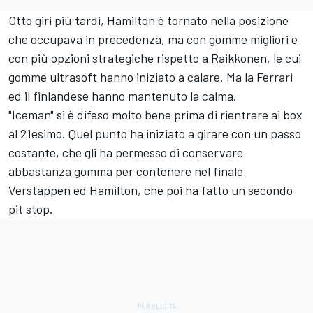
Otto giri più tardi, Hamilton è tornato nella posizione
che occupava in precedenza, ma con gomme migliori e
con più opzioni strategiche rispetto a Raikkonen, le cui
gomme ultrasoft hanno iniziato a calare. Ma la Ferrari
ed il finlandese hanno mantenuto la calma.
"Iceman" si è difeso molto bene prima di rientrare ai box
al 21esimo. Quel punto ha iniziato a girare con un passo
costante, che gli ha permesso di conservare
abbastanza gomma per contenere nel finale
Verstappen ed Hamilton, che poi ha fatto un secondo
pit stop.