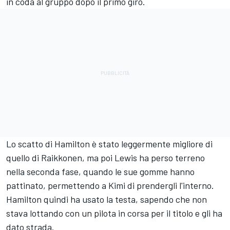
in coda al gruppo dopo il primo giro.
Lo scatto di Hamilton è stato leggermente migliore di
quello di Raikkonen, ma poi Lewis ha perso terreno
nella seconda fase, quando le sue gomme hanno
pattinato, permettendo a Kimi di prendergli l'interno.
Hamilton quindi ha usato la testa, sapendo che non
stava lottando con un pilota in corsa per il titolo e gli ha
dato strada.