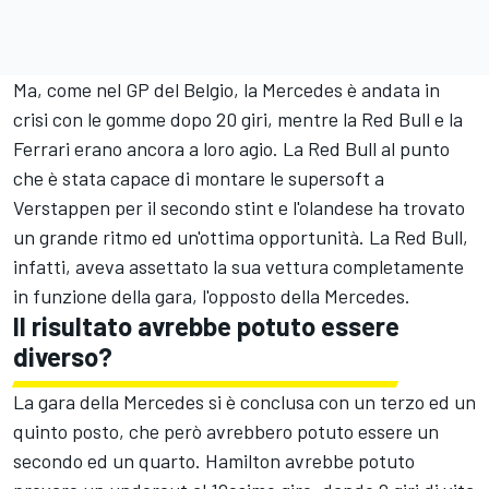
Ma, come nel GP del Belgio, la Mercedes è andata in
crisi con le gomme dopo 20 giri, mentre la Red Bull e la
Ferrari erano ancora a loro agio. La Red Bull al punto
che è stata capace di montare le supersoft a
Verstappen per il secondo stint e l'olandese ha trovato
un grande ritmo ed un'ottima opportunità. La Red Bull,
infatti, aveva assettato la sua vettura completamente
in funzione della gara, l'opposto della Mercedes.
Il risultato avrebbe potuto essere
diverso?
La gara della Mercedes si è conclusa con un terzo ed un
quinto posto, che però avrebbero potuto essere un
secondo ed un quarto. Hamilton avrebbe potuto