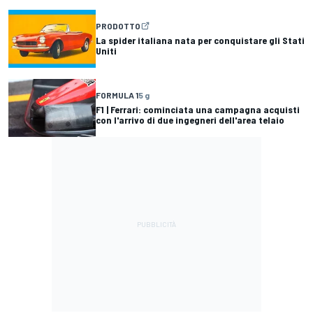
PRODOTTO
La spider italiana nata per conquistare gli Stati
Uniti
FORMULA 1
5 g
F1 | Ferrari: cominciata una campagna acquisti
con l'arrivo di due ingegneri dell'area telaio