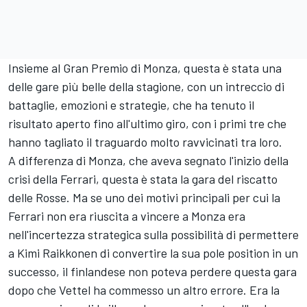
Insieme al Gran Premio di Monza, questa è stata una
delle gare più belle della stagione, con un intreccio di
battaglie, emozioni e strategie, che ha tenuto il
risultato aperto fino all'ultimo giro, con i primi tre che
hanno tagliato il traguardo molto ravvicinati tra loro.
A differenza di Monza, che aveva segnato l'inizio della
crisi della Ferrari, questa è stata la gara del riscatto
delle Rosse. Ma se uno dei motivi principali per cui la
Ferrari non era riuscita a vincere a Monza era
nell'incertezza strategica sulla possibilità di permettere
a Kimi Raikkonen di convertire la sua pole position in un
successo, il finlandese non poteva perdere questa gara
dopo che Vettel ha commesso un altro errore. Era la