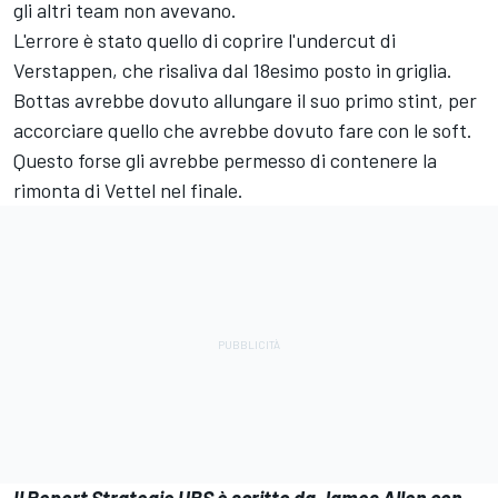
gli altri team non avevano.
L'errore è stato quello di coprire l'undercut di
Verstappen, che risaliva dal 18esimo posto in griglia.
Bottas avrebbe dovuto allungare il suo primo stint, per
accorciare quello che avrebbe dovuto fare con le soft.
Questo forse gli avrebbe permesso di contenere la
rimonta di Vettel nel finale.