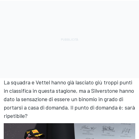
La squadra e Vettel hanno già lasciato giù troppi punti
in classifica in questa stagione, ma a Silverstone hanno
dato la sensazione di essere un binomio in grado di
portarsi a casa di domanda. Il punto di domanda è: sarà
ripetibile?