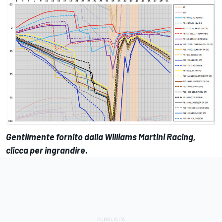
Gentilmente fornito dalla Williams Martini Racing,
clicca per ingrandire.