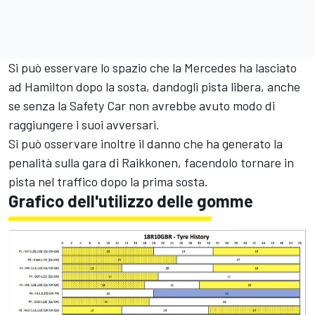
Si può esservare lo spazio che la Mercedes ha lasciato
ad Hamilton dopo la sosta, dandogli pista libera, anche
se senza la Safety Car non avrebbe avuto modo di
raggiungere i suoi avversari.
Si può osservare inoltre il danno che ha generato la
penalità sulla gara di Raikkonen, facendolo tornare in
pista nel traffico dopo la prima sosta.
Grafico dell'utilizzo delle gomme