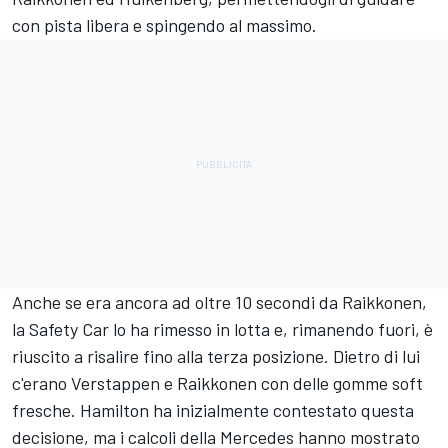
con pista libera e spingendo al massimo.
Anche se era ancora ad oltre 10 secondi da Raikkonen,
la Safety Car lo ha rimesso in lotta e, rimanendo fuori, è
riuscito a risalire fino alla terza posizione. Dietro di lui
c'erano Verstappen e Raikkonen con delle gomme soft
fresche. Hamilton ha inizialmente contestato questa
decisione, ma i calcoli della Mercedes hanno mostrato