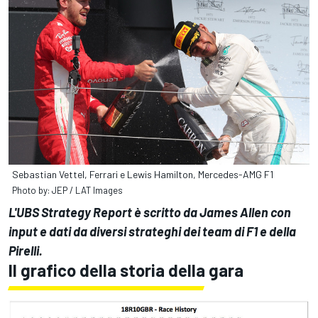
Sebastian Vettel, Ferrari e Lewis Hamilton, Mercedes-AMG F1
Photo by: JEP / LAT Images
L'UBS Strategy Report è scritto da James Allen con
input e dati da diversi strateghi dei team di F1 e della
Pirelli.
Il grafico della storia della gara