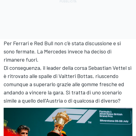
Per Ferrari e Red Bull non c'è stata discussione e si
sono fermate. La Mercedes invece ha deciso di
rimanere fuori.
Di conseguenza, il leader della corsa Sebastian Vettel si
è ritrovato alle spalle di Valtteri Bottas, riuscendo
comunque a superarlo grazie alle gomme fresche ed
andando a vincere la gara. Si tratta di uno scenario
simile a quello dell'Austria o di qualcosa di diverso?