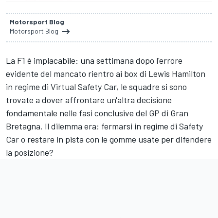
Motorsport Blog
Motorsport Blog
La F1 è implacabile: una settimana dopo l'errore
evidente del mancato rientro ai box di Lewis Hamilton
in regime di Virtual Safety Car, le squadre si sono
trovate a dover affrontare un'altra decisione
fondamentale nelle fasi conclusive del GP di Gran
Bretagna. Il dilemma era: fermarsi in regime di Safety
Car o restare in pista con le gomme usate per difendere
la posizione?