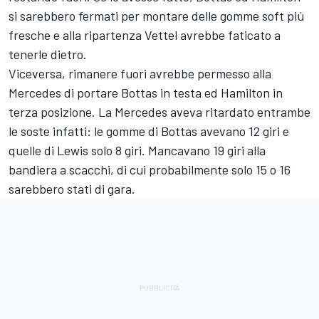
si sarebbero fermati per montare delle gomme soft più
fresche e alla ripartenza Vettel avrebbe faticato a
tenerle dietro.
Viceversa, rimanere fuori avrebbe permesso alla
Mercedes di portare Bottas in testa ed Hamilton in
terza posizione. La Mercedes aveva ritardato entrambe
le soste infatti: le gomme di Bottas avevano 12 giri e
quelle di Lewis solo 8 giri. Mancavano 19 giri alla
bandiera a scacchi, di cui probabilmente solo 15 o 16
sarebbero stati di gara.