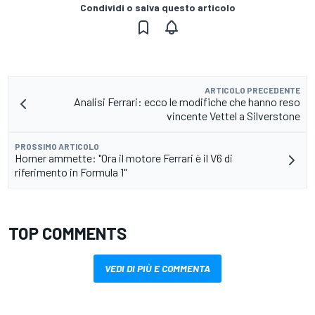
Condividi o salva questo articolo
ARTICOLO PRECEDENTE
Analisi Ferrari: ecco le modifiche che hanno reso
vincente Vettel a Silverstone
PROSSIMO ARTICOLO
Horner ammette: "Ora il motore Ferrari è il V6 di
riferimento in Formula 1"
TOP COMMENTS
VEDI DI PIÙ E COMMENTA