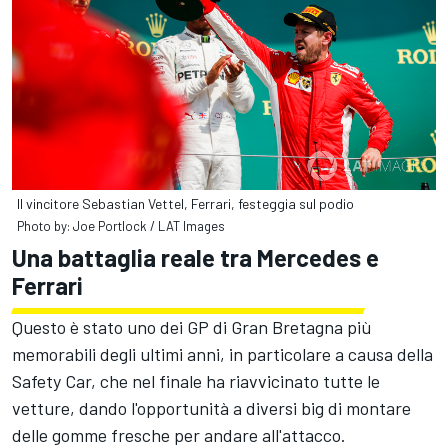
Il vincitore Sebastian Vettel, Ferrari, festeggia sul podio
Photo by: Joe Portlock / LAT Images
Una battaglia reale tra Mercedes e
Ferrari
Questo è stato uno dei GP di Gran Bretagna più
memorabili degli ultimi anni, in particolare a causa della
Safety Car, che nel finale ha riavvicinato tutte le
vetture, dando l'opportunità a diversi big di montare
delle gomme fresche per andare all'attacco.