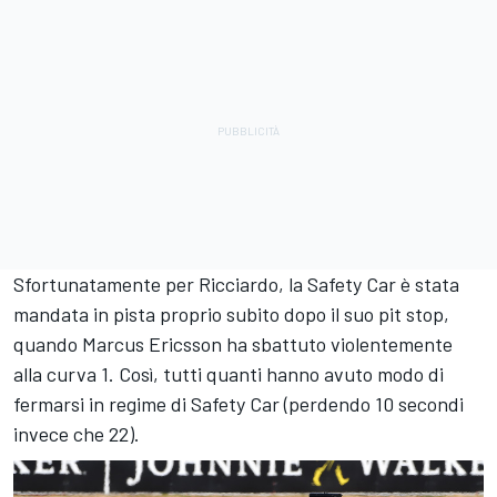
Sfortunatamente per Ricciardo, la Safety Car è stata
mandata in pista proprio subito dopo il suo pit stop,
quando Marcus Ericsson ha sbattuto violentemente
alla curva 1. Così, tutti quanti hanno avuto modo di
fermarsi in regime di Safety Car (perdendo 10 secondi
invece che 22).