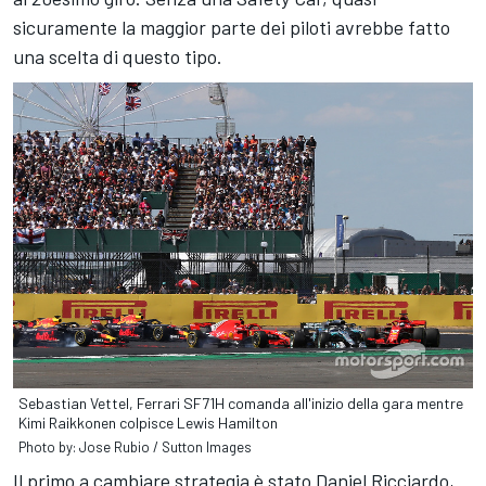
sicuramente la maggior parte dei piloti avrebbe fatto
una scelta di questo tipo.
Sebastian Vettel, Ferrari SF71H comanda all'inizio della gara mentre
Kimi Raikkonen colpisce Lewis Hamilton
Photo by: Jose Rubio / Sutton Images
Il primo a cambiare strategia è stato Daniel Ricciardo,