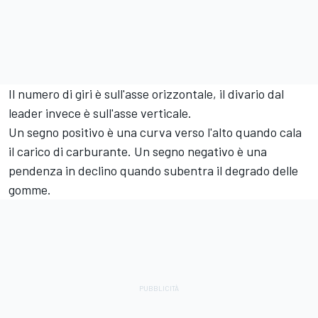
Il numero di giri è sull'asse orizzontale, il divario dal
leader invece è sull'asse verticale.
Un segno positivo è una curva verso l'alto quando cala
il carico di carburante. Un segno negativo è una
pendenza in declino quando subentra il degrado delle
gomme.