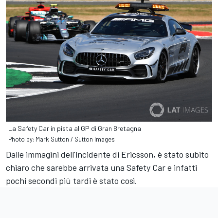
La Safety Car in pista al GP di Gran Bretagna
Photo by: Mark Sutton / Sutton Images
Dalle immagini dell'incidente di Ericsson, è stato subito
chiaro che sarebbe arrivata una Safety Car e infatti
pochi secondi più tardi è stato così.