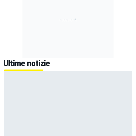
Ultime notizie