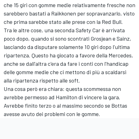
che 15 giri con gomme medie relativamente fresche non
sarebbero bastati a Raikkonen per sopravanzarlo, visto
che prima sarebbe stato alle prese con la Red Bull.
Tra le altre cose, una seconda Safety Car è arrivata
poco dopo, quando si sono scontrati Grosjean e Sainz,
lasciando da disputare solamente 10 giri dopo l'ultima
ripartenza. Questo ha giocato a favore della Mercedes,
anche se dall'altra c'era da fare i conti con l'handicap
delle gomme medie che ci mettono di più a scaldarsi
alla ripartenza rispetto alle soft.
Una cosa però era chiara: questa scommessa non
avrebbe permesso ad Hamilton di vincere la gara.
Avrebbe finito terzo o al massimo secondo se Bottas
avesse avuto dei problemi con le gomme.