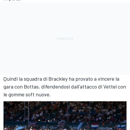
Quindi la squadra di Brackley ha provato a vincere la
gara con Bottas, difendendosi dall'attacco di Vettel con
le gomme soft nuove.