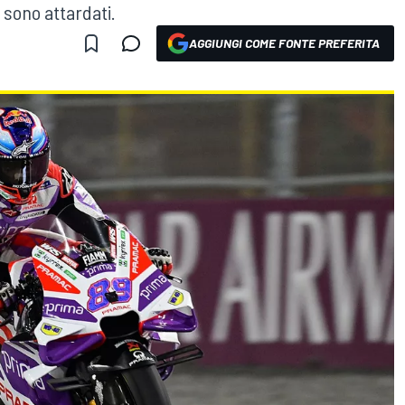
sono attardati.
AGGIUNGI COME FONTE PREFERITA