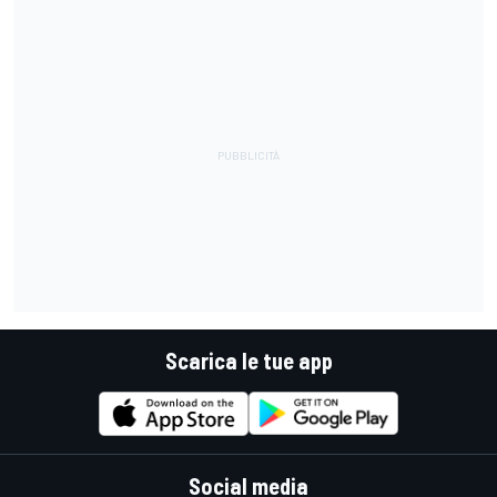
Scarica le tue app
Social media