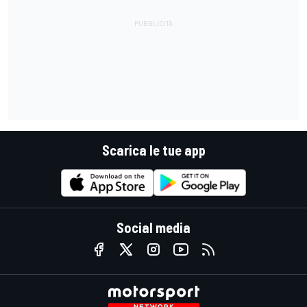
Scarica le tue app
Social media