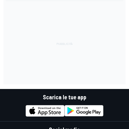
Scarica le tue app