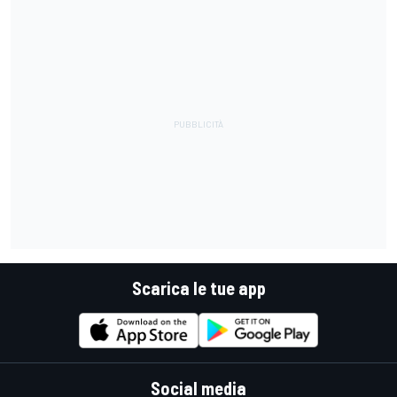
Scarica le tue app
Social media