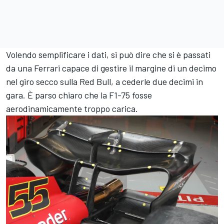
Volendo semplificare i dati, si può dire che si è passati
da una Ferrari capace di gestire il margine di un decimo
nel giro secco sulla Red Bull, a cederle due decimi in
gara. È parso chiaro che la F1-75 fosse
aerodinamicamente troppo carica.