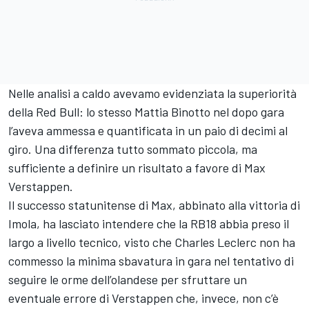
Nelle analisi a caldo avevamo evidenziata la superiorità
della Red Bull: lo stesso Mattia Binotto nel dopo gara
l’aveva ammessa e quantificata in un paio di decimi al
giro. Una differenza tutto sommato piccola, ma
sufficiente a definire un risultato a favore di Max
Verstappen.
Il successo statunitense di Max, abbinato alla vittoria di
Imola, ha lasciato intendere che la RB18 abbia preso il
largo a livello tecnico, visto che Charles Leclerc non ha
commesso la minima sbavatura in gara nel tentativo di
seguire le orme dell’olandese per sfruttare un
eventuale errore di Verstappen che, invece, non c’è