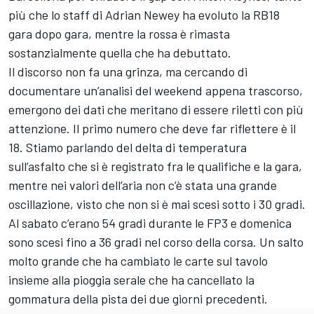
più che lo staff di Adrian Newey ha evoluto la RB18
gara dopo gara, mentre la rossa è rimasta
sostanzialmente quella che ha debuttato.
Il discorso non fa una grinza, ma cercando di
documentare un’analisi del weekend appena trascorso,
emergono dei dati che meritano di essere riletti con più
attenzione. Il primo numero che deve far riflettere è il
18. Stiamo parlando del delta di temperatura
sull’asfalto che si è registrato fra le qualifiche e la gara,
mentre nei valori dell’aria non c’è stata una grande
oscillazione, visto che non si è mai scesi sotto i 30 gradi.
Al sabato c’erano 54 gradi durante le FP3 e domenica
sono scesi fino a 36 gradi nel corso della corsa. Un salto
molto grande che ha cambiato le carte sul tavolo
insieme alla pioggia serale che ha cancellato la
gommatura della pista dei due giorni precedenti.