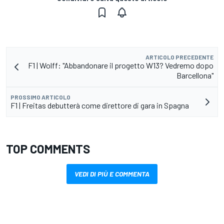
ARTICOLO PRECEDENTE
F1 | Wolff: "Abbandonare il progetto W13? Vedremo dopo
Barcellona"
PROSSIMO ARTICOLO
F1 | Freitas debutterà come direttore di gara in Spagna
TOP COMMENTS
VEDI DI PIÙ E COMMENTA