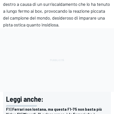
destro a causa di un surriscaldamento che lo ha tenuto
a lungo fermo ai box, provocando la reazione piccata
del campione del mondo, desideroso di imparare una
pista ostica quanto insidiosa.
Leggi anche:
F1 | Ferrari non lontana, ma questa F1-75 non basta più