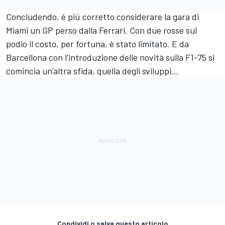
Concludendo, è più corretto considerare la gara di
Miami un GP perso dalla Ferrari. Con due rosse sul
podio il costo, per fortuna, è stato limitato. E da
Barcellona con l’introduzione delle novità sulla F1-75 si
comincia un’altra sfida, quella degli sviluppi…
Condividi o salva questo articolo