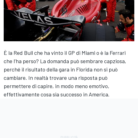
È la Red Bull che ha vinto il GP di Miami o è la Ferrari
che l’ha perso? La domanda può sembrare capziosa,
perché il risultato della gara in Florida non si può
cambiare. In realtà trovare una risposta può
permettere di capire, in modo meno emotivo,
effettivamente cosa sia successo in America.