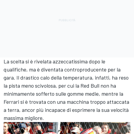
La scelta si è rivelata azzeccatissima dopo le
qualifiche, ma è diventata controproducente per la
gara. Il drastico calo della temperatura, infatti, ha reso
la pista meno scivolosa, per cui la Red Bull non ha
minimamente sofferto sulle gomme medie, mentre la
Ferrari si è trovata con una macchina troppo attaccata
a terra, ancor più incapace di esprimere la sua velocità
massima migliore.