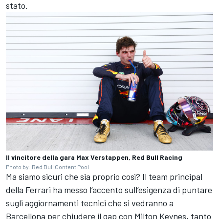
stato.
Il vincitore della gara Max Verstappen, Red Bull Racing
Photo by: Red Bull Content Pool
Ma siamo sicuri che sia proprio così? Il team principal
della Ferrari ha messo l’accento sull’esigenza di puntare
sugli aggiornamenti tecnici che si vedranno a
Barcellona per chiudere il gap con Milton Keynes, tanto