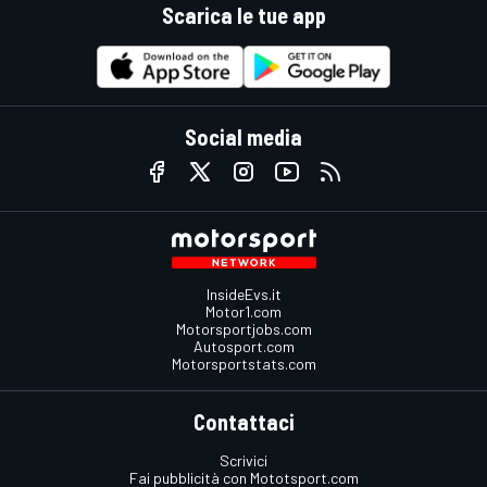
Scarica le tue app
Social media
InsideEvs.it
Motor1.com
Motorsportjobs.com
Autosport.com
Motorsportstats.com
Contattaci
Scrivici
Fai pubblicità con Mototsport.com