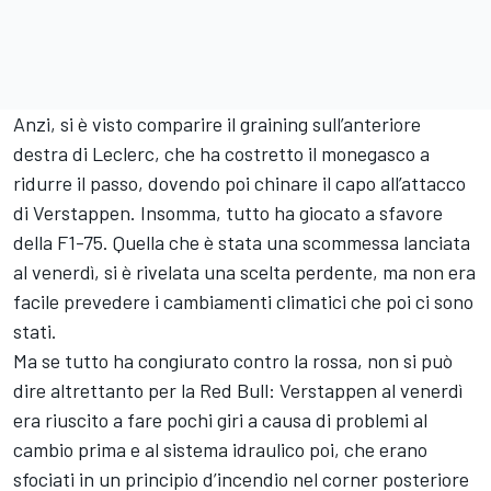
Anzi, si è visto comparire il graining sull’anteriore
destra di Leclerc, che ha costretto il monegasco a
ridurre il passo, dovendo poi chinare il capo all’attacco
di Verstappen. Insomma, tutto ha giocato a sfavore
della F1-75. Quella che è stata una scommessa lanciata
al venerdì, si è rivelata una scelta perdente, ma non era
facile prevedere i cambiamenti climatici che poi ci sono
stati.
Ma se tutto ha congiurato contro la rossa, non si può
dire altrettanto per la Red Bull: Verstappen al venerdì
era riuscito a fare pochi giri a causa di problemi al
cambio prima e al sistema idraulico poi, che erano
sfociati in un principio d’incendio nel corner posteriore