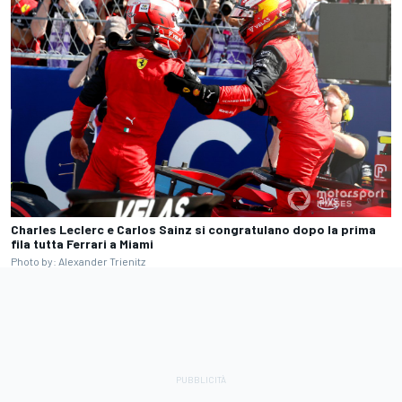
Charles Leclerc e Carlos Sainz si congratulano dopo la prima
fila tutta Ferrari a Miami
Photo by: Alexander Trienitz