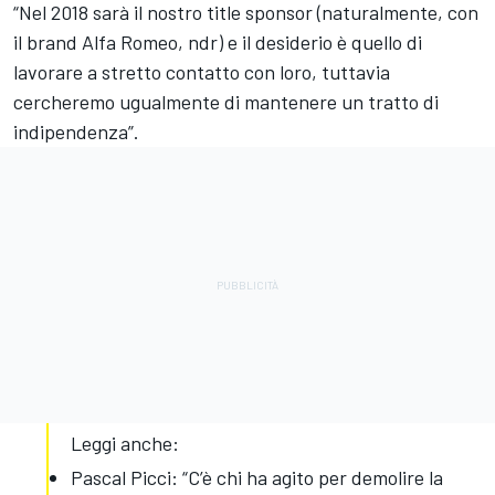
“Nel 2018 sarà il nostro title sponsor (naturalmente, con
il brand Alfa Romeo, ndr) e il desiderio è quello di
lavorare a stretto contatto con loro, tuttavia
cercheremo ugualmente di mantenere un tratto di
indipendenza”.
Leggi anche:
Pascal Picci: “C’è chi ha agito per demolire la