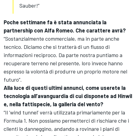
Sauber!”
Poche settimane fa è stata annunciata la
partnership con Alfa Romeo. Che carattere avrà?
“Sostanzialmente commerciale, ma in parte anche
tecnico. Diciamo che si tratterà di un flusso di
informazioni reciproco. Da parte nostra puntiamo a
recuperare terreno nel presente, loro invece hanno
espresso la volontà di produrre un proprio motore nel
futuro”.
Alla luce di questi ultimi annunci, come userete la
tecnologia all’avanguardia di cui disponete ad Hinwil
e, nella fattispecie, la galleria del vento?
“Il ‘wind tunnel’ verrà utilizzata primariamente per la
Formula 1. Non possiamo permetterci di rischiare che i
clienti lo danneggino, andando a rovinare i piani di