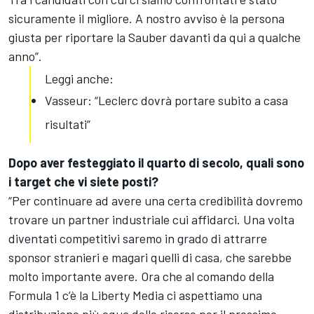
sicuramente il migliore. A nostro avviso è la persona
giusta per riportare la Sauber davanti da qui a qualche
anno”.
Leggi anche:
Vasseur: “Leclerc dovrà portare subito a casa
risultati”
Dopo aver festeggiato il quarto di secolo, quali sono
i target che vi siete posti?
“Per continuare ad avere una certa credibilità dovremo
trovare un partner industriale cui affidarci. Una volta
diventati competitivi saremo in grado di attrarre
sponsor stranieri e magari quelli di casa, che sarebbe
molto importante avere. Ora che al comando della
Formula 1 c’è la Liberty Media ci aspettiamo una