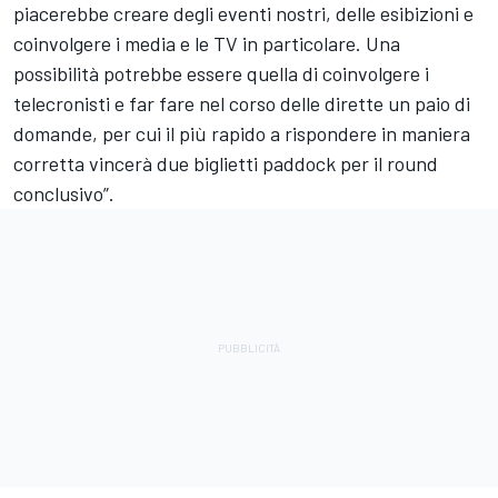
piacerebbe creare degli eventi nostri, delle esibizioni e
coinvolgere i media e le TV in particolare. Una
possibilità potrebbe essere quella di coinvolgere i
telecronisti e far fare nel corso delle dirette un paio di
domande, per cui il più rapido a rispondere in maniera
corretta vincerà due biglietti paddock per il round
conclusivo”.