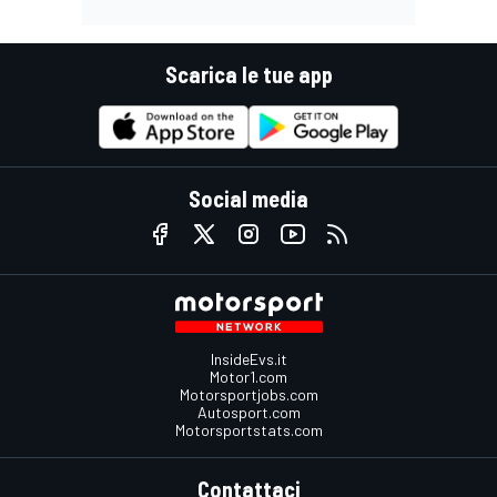
Scarica le tue app
Social media
InsideEvs.it
Motor1.com
Motorsportjobs.com
Autosport.com
Motorsportstats.com
Contattaci