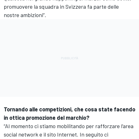
promuovere la squadra in Svizzera fa parte delle
nostre ambizioni”.
Tornando alle competizioni, che cosa state facendo
in ottica promozione del marchio?
“Al momento ci stiamo mobilitando per rafforzare l’area
social network e il sito Internet. In seguito ci