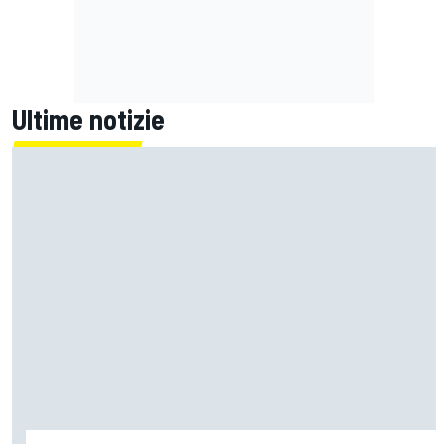
Ultime notizie