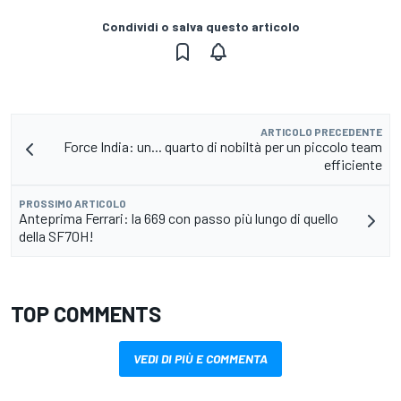
Condividi o salva questo articolo
ARTICOLO PRECEDENTE
Force India: un... quarto di nobiltà per un piccolo team
efficiente
PROSSIMO ARTICOLO
Anteprima Ferrari: la 669 con passo più lungo di quello
della SF70H!
TOP COMMENTS
VEDI DI PIÙ E COMMENTA