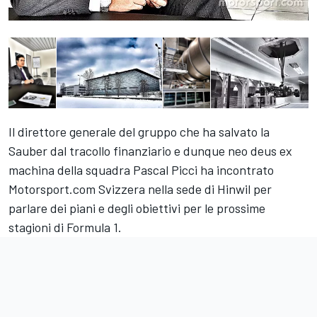
Il direttore generale del gruppo che ha salvato la
Sauber dal tracollo finanziario e dunque neo deus ex
machina della squadra Pascal Picci ha incontrato
Motorsport.com Svizzera nella sede di Hinwil per
parlare dei piani e degli obiettivi per le prossime
stagioni di Formula 1.