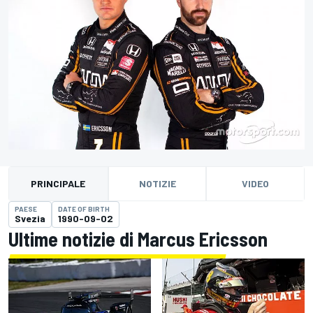
PRINCIPALE
NOTIZIE
VIDEO
PAESE
DATE OF BIRTH
Svezia
1990-09-02
Ultime notizie di Marcus Ericsson