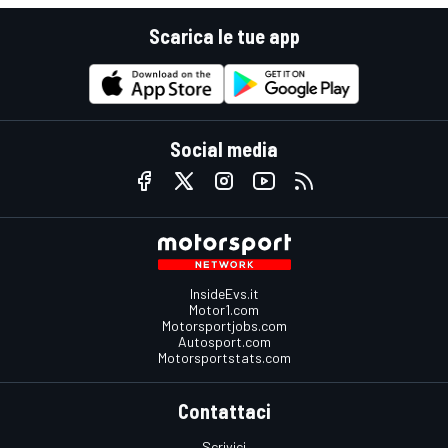
Scarica le tue app
Social media
InsideEvs.it
Motor1.com
Motorsportjobs.com
Autosport.com
Motorsportstats.com
Contattaci
Scrivici