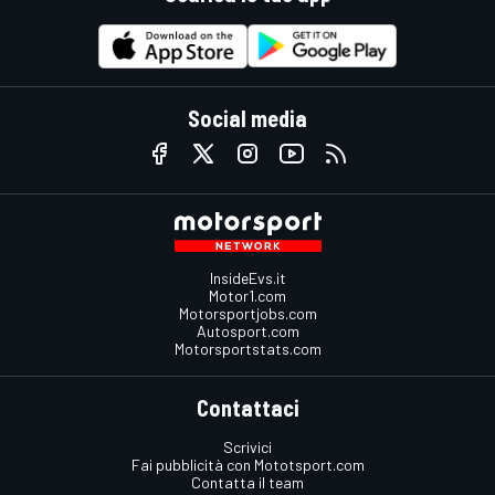
Social media
InsideEvs.it
Motor1.com
Motorsportjobs.com
Autosport.com
Motorsportstats.com
Contattaci
Scrivici
Fai pubblicità con Mototsport.com
Contatta il team