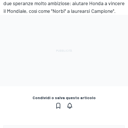
due speranze molto ambiziose: aiutare Honda a vincere
il Mondiale, così come "Norbi" a laurearsi Campione".
Condividi o salva questo articolo