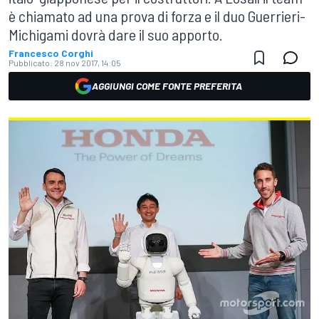
è chiamato ad una prova di forza e il duo Guerrieri-
Michigami dovrà dare il suo apporto.
Francesco Corghi
Pubblicato:
28 nov 2017, 14:05
AGGIUNGI COME FONTE PREFERITA