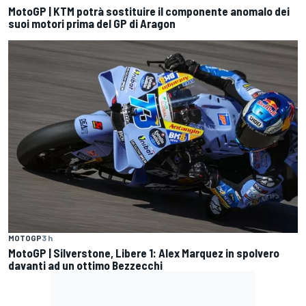
MotoGP | KTM potrà sostituire il componente anomalo dei
suoi motori prima del GP di Aragon
MOTOGP
3 h
MotoGP | Silverstone, Libere 1: Alex Marquez in spolvero
davanti ad un ottimo Bezzecchi