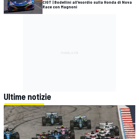
CIGT | Bodellini all'esordio sulla Honda di Nova
Race con Magnoni
Ultime notizie