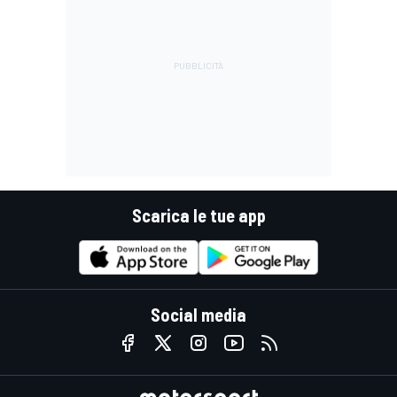
Scarica le tue app
Social media