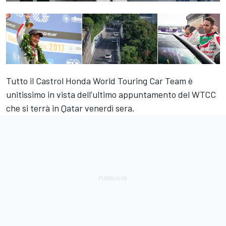
Tutto il Castrol Honda World Touring Car Team è
unitissimo in vista dell'ultimo appuntamento del WTCC
che si terrà in Qatar venerdì sera.