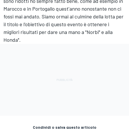
sono ridotti ho sempre fatto bene, come ad esempio in
Marocco e in Portogallo quest'anno nonostante non ci
fossi mai andato. Siamo ormai al culmine della lotta per
il titolo e l'obiettivo di questo evento è ottenere i
migliori risultati per dare una mano a "Norbi" e alla
Honda".
Condividi o salva questo articolo