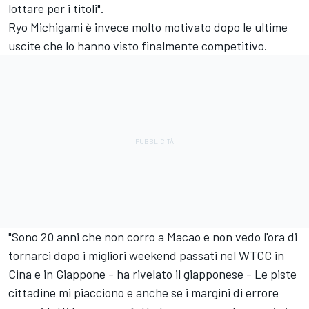
lottare per i titoli".
Ryo Michigami è invece molto motivato dopo le ultime
uscite che lo hanno visto finalmente competitivo.
"Sono 20 anni che non corro a Macao e non vedo l'ora di
tornarci dopo i migliori weekend passati nel WTCC in
Cina e in Giappone - ha rivelato il giapponese - Le piste
cittadine mi piacciono e anche se i margini di errore