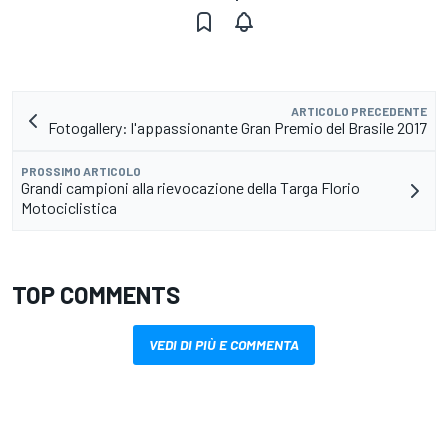
ARTICOLO PRECEDENTE
Fotogallery: l'appassionante Gran Premio del Brasile 2017
PROSSIMO ARTICOLO
Grandi campioni alla rievocazione della Targa Florio
Motociclistica
TOP COMMENTS
VEDI DI PIÙ E COMMENTA