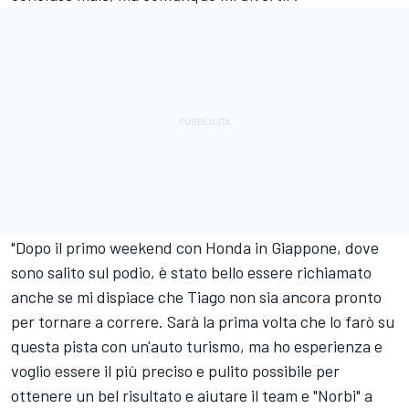
"Dopo il primo weekend con Honda in Giappone, dove
sono salito sul podio, è stato bello essere richiamato
anche se mi dispiace che Tiago non sia ancora pronto
per tornare a correre. Sarà la prima volta che lo farò su
questa pista con un'auto turismo, ma ho esperienza e
voglio essere il più preciso e pulito possibile per
ottenere un bel risultato e aiutare il team e "Norbi" a