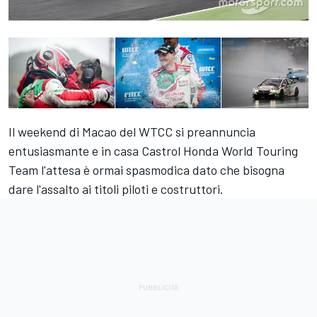
Il weekend di Macao del WTCC si preannuncia
entusiasmante e in casa Castrol Honda World Touring
Team l'attesa è ormai spasmodica dato che bisogna
dare l'assalto ai titoli piloti e costruttori.