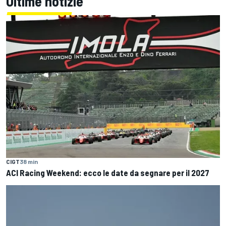
Ultime notizie
CIGT
38 min
ACI Racing Weekend: ecco le date da segnare per il 2027