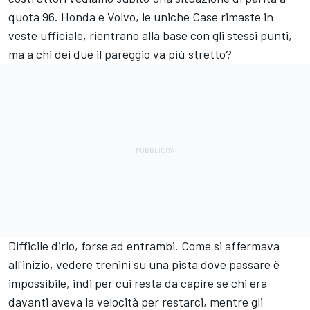
quota 96. Honda e Volvo, le uniche Case rimaste in
veste ufficiale, rientrano alla base con gli stessi punti,
ma a chi dei due il pareggio va più stretto?
Difficile dirlo, forse ad entrambi. Come si affermava
all'inizio, vedere trenini su una pista dove passare è
impossibile, indi per cui resta da capire se chi era
davanti aveva la velocità per restarci, mentre gli