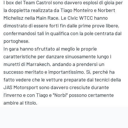
I box del Team Castrol sono davvero esplosi di gioia per
la doppietta realizzata da Tiago Monteiro e Norbert
Michelisz nella Main Race. Le Civic WTCC hanno
dimostrato di essere forti fin dalle prime prove libere,
confermandosi tali in qualifica con la pole centrata dal
portoghese.
In gara hanno sfruttato al meglio le proprie
caratteristiche per danzare sinuosamente lungo i
muretti di Marrakech, andando a prendersi un
successo meritato e importantissimo. Sì, perché ha
fatto vedere che le vetture preparate dai tecnici della
JAS Motorsport sono davvero cresciute durante
l'inverno e con Tiago e "Norbi" possono certamente
ambire al titolo.