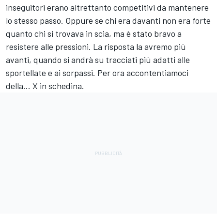
inseguitori erano altrettanto competitivi da mantenere
lo stesso passo. Oppure se chi era davanti non era forte
quanto chi si trovava in scia, ma è stato bravo a
resistere alle pressioni. La risposta la avremo più
avanti, quando si andrà su tracciati più adatti alle
sportellate e ai sorpassi. Per ora accontentiamoci
della... X in schedina.