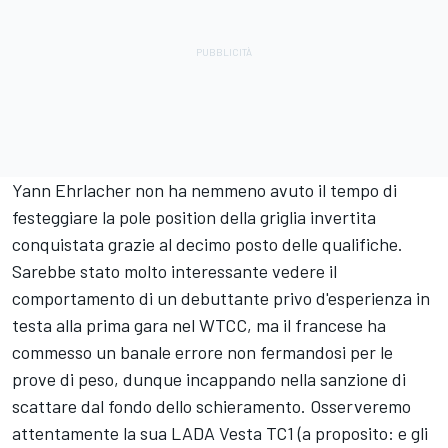
Yann Ehrlacher non ha nemmeno avuto il tempo di
festeggiare la pole position della griglia invertita
conquistata grazie al decimo posto delle qualifiche.
Sarebbe stato molto interessante vedere il
comportamento di un debuttante privo d'esperienza in
testa alla prima gara nel WTCC, ma il francese ha
commesso un banale errore non fermandosi per le
prove di peso, dunque incappando nella sanzione di
scattare dal fondo dello schieramento. Osserveremo
attentamente la sua LADA Vesta TC1 (a proposito: e gli