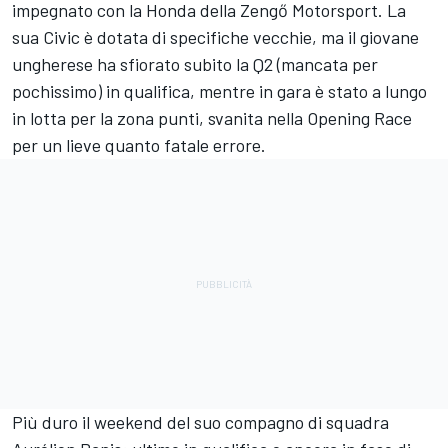
impegnato con la Honda della Zengő Motorsport. La
sua Civic è dotata di specifiche vecchie, ma il giovane
ungherese ha sfiorato subito la Q2 (mancata per
pochissimo) in qualifica, mentre in gara è stato a lungo
in lotta per la zona punti, svanita nella Opening Race
per un lieve quanto fatale errore.
Più duro il weekend del suo compagno di squadra