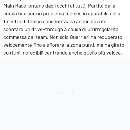
Main Race lontano dagli occhi di tutti. Partito dalla
corsia box per un problema tecnico irreparabile nella
finestra di tempo consentita, ha anche dovuto
scontare un drive-through a causa di un'irregolarità
commessa dal team. Non solo Guerrieri ha recuperato
velocemente fino a sfiorare la zona punti, ma ha girato
su ritmi incredibili centrando anche quello più veloce.