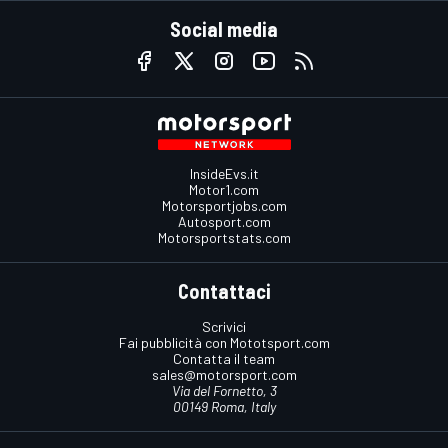
Social media
InsideEvs.it
Motor1.com
Motorsportjobs.com
Autosport.com
Motorsportstats.com
Contattaci
Scrivici
Fai pubblicità con Mototsport.com
Contatta il team
sales@motorsport.com
Via del Fornetto, 3
00149 Roma, Italy