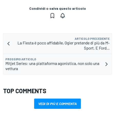
Condividi o salva questo articolo
ARTICOLO PRECEDENTE
La Fiesta è poco affidabile, Ogier pretende di più da M-
Sport. E Ford...
PROSSIMO ARTICOLO
Mitjet Series: una piattaforma agonistica, non solo una
vettura
TOP COMMENTS
VEDI DI PIÙ E COMMENTA