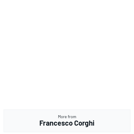
More from
Francesco Corghi