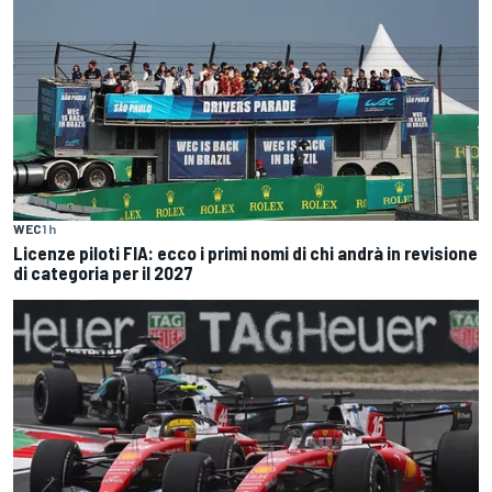
WEC
1 h
Licenze piloti FIA: ecco i primi nomi di chi andrà in revisione
di categoria per il 2027