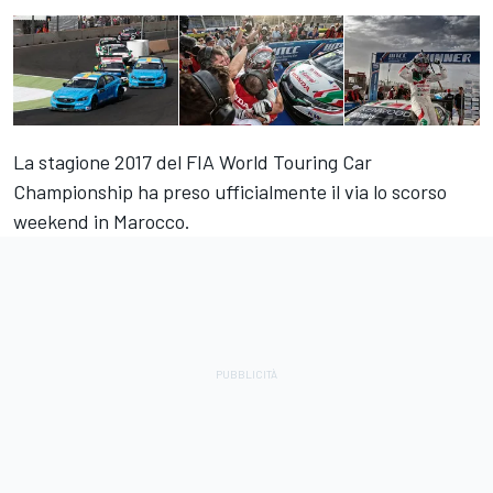
La stagione 2017 del FIA World Touring Car
Championship ha preso ufficialmente il via lo scorso
weekend in Marocco.