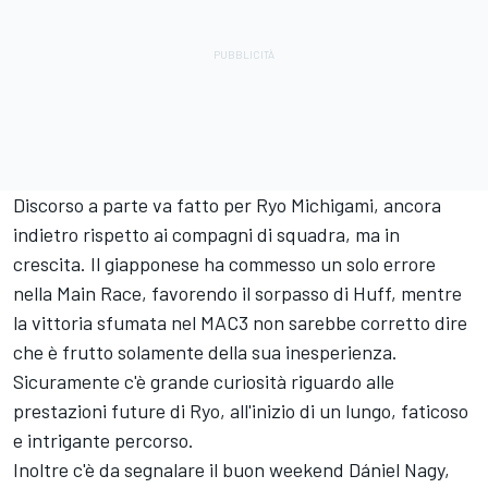
Discorso a parte va fatto per Ryo Michigami, ancora
indietro rispetto ai compagni di squadra, ma in
crescita. Il giapponese ha commesso un solo errore
nella Main Race, favorendo il sorpasso di Huff, mentre
la vittoria sfumata nel MAC3 non sarebbe corretto dire
che è frutto solamente della sua inesperienza.
Sicuramente c'è grande curiosità riguardo alle
prestazioni future di Ryo, all'inizio di un lungo, faticoso
e intrigante percorso.
Inoltre c'è da segnalare il buon weekend Dániel Nagy,