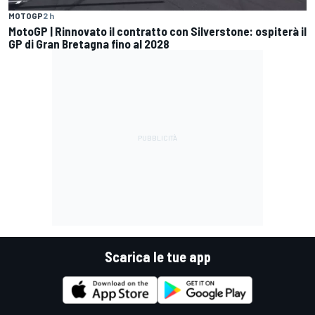
MOTOGP
2 h
MotoGP | Rinnovato il contratto con Silverstone: ospiterà il
GP di Gran Bretagna fino al 2028
Scarica le tue app