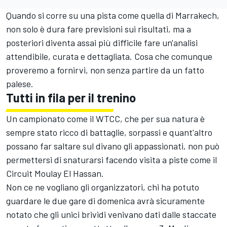
Quando si corre su una pista come quella di Marrakech,
non solo è dura fare previsioni sui risultati, ma a
posteriori diventa assai più difficile fare un'analisi
attendibile, curata e dettagliata. Cosa che comunque
proveremo a fornirvi, non senza partire da un fatto
palese.
Tutti in fila per il trenino
Un campionato come il WTCC, che per sua natura è
sempre stato ricco di battaglie, sorpassi e quant'altro
possano far saltare sul divano gli appassionati, non può
permettersi di snaturarsi facendo visita a piste come il
Circuit Moulay El Hassan.
Non ce ne vogliano gli organizzatori, chi ha potuto
guardare le due gare di domenica avrà sicuramente
notato che gli unici brividi venivano dati dalle staccate